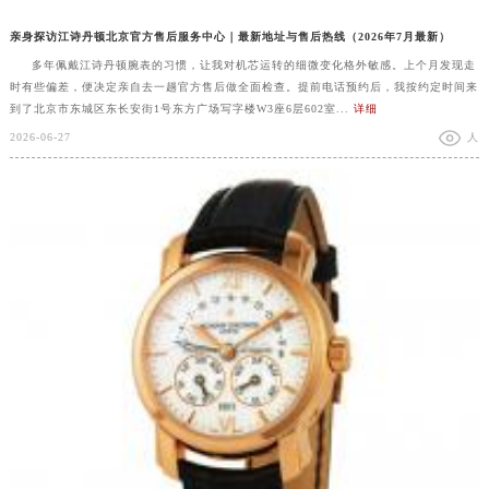
亲身探访江诗丹顿北京官方售后服务中心｜最新地址与售后热线（2026年7月最新）
多年佩戴江诗丹顿腕表的习惯，让我对机芯运转的细微变化格外敏感。上个月发现走
时有些偏差，便决定亲自去一趟官方售后做全面检查。提前电话预约后，我按约定时间来
到了北京市东城区东长安街1号东方广场写字楼W3座6层602室...
详细
2026-06-27
人