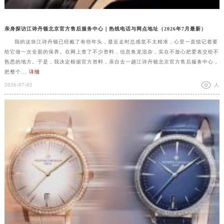
亲身探访江诗丹顿北京官方售后服务中心｜热线电话与网点地址（2026年7月最新）
我的这块江诗丹顿已经戴了有些年头，最近走时总感觉不太精准，心里一直惦记着要
给它做一次全面的保养。在网上查了不少资料，信息鱼龙混杂，实在不放心把爱表交给不
熟悉的地方。于是，我决定根据官方资料，亲自去一趟江诗丹顿北京官方售后服务中心，
把整个...
详细
2026-07-02
人