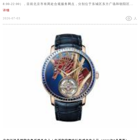
8:00-22:00），目前北京市有两处合规服务网点，分别位于东城区东方广场和朝阳区...
详细
2026-07-03
人