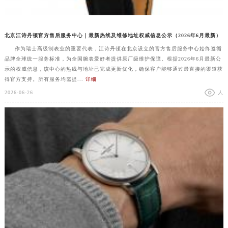
北京江诗丹顿官方售后服务中心｜最新热线及维修地址权威信息公示（2026年6月最新）
作为瑞士高级制表业的重要代表，江诗丹顿在北京设立的官方售后服务中心始终遵循
品牌全球统一服务标准，为全国腕表爱好者提供原厂级维护保障。根据2026年6月最新公
示的权威信息，该中心的热线与地址已完成更新优化，确保客户能够通过最直接的渠道获
得官方支持。所有服务均需提...
详细
2026-06-26
人