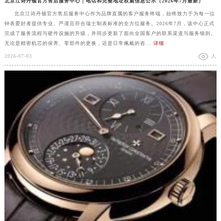
北京江诗丹顿官方售后服务中心｜电话和完整地址权威信息公示（2026年7月最新）
北京江诗丹顿官方售后服务中心作为品牌直属的客户服务终端，始终致力于为每一位
钟表爱好者提供专业、严谨且符合瑞士制表标准的全方位服务。2026年7月，该中心正式
完成了服务流程与硬件设施的升级，并同步更新了面向全国客户的联系渠道与服务细则。
无论是精密机芯的保养、零部件的更换，还是日常佩戴的咨...
详细
2026-07-03
人