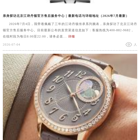
亲身探访北京江诗丹顿官方售后服务中心｜最新电话与详细地址（2026年7月最新）
2026年7月4日，我带着佩戴了三年的江诗丹顿传承系列腕表，亲身探访了北京江诗丹
顿官方售后服务中心。目前最新公布的直营渠道信息如下：客服热线为400-882-9682，
在线时段为每日8:00至22:00，请务必直...
详细
2026-07-04
人