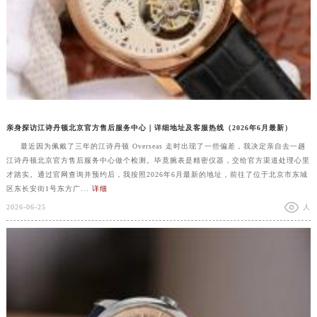
亲身探访江诗丹顿北京官方售后服务中心｜详细地址及客服热线（2026年6月最新）
最近因为佩戴了三年的江诗丹顿 Overseas 走时出现了一些偏差，我决定亲自去一趟
江诗丹顿北京官方售后服务中心做个检测。毕竟腕表是精密仪器，交给官方渠道处理心里
才踏实。通过官网查询并预约后，我按照2026年6月最新的地址，前往了位于北京市东城
区东长安街1号东方广...
详细
2026-06-25
人