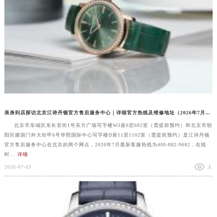
亲身到店探访北京江诗丹顿官方售后服务中心｜详细官方热线及维修地址（2026年7月最新）
北京市东城区东长安街1号东方广场写字楼W3座6层602室（需提前预约）和北京市朝
阳区建国门外大街甲6号华熙国际中心写字楼D座11层1102室（需提前预约）是江诗丹顿
官方售后服务中心在北京的两个网点，2026年7月最新客服热线为400-882-9682，在线
时...
详细
2026-07-03
人