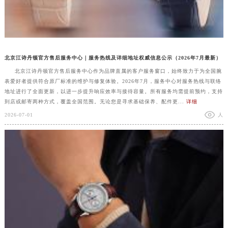
北京江诗丹顿官方售后服务中心｜服务热线及详细地址权威信息公示（2026年7月最新）
北京江诗丹顿官方售后服务中心作为品牌直属的客户服务窗口，始终致力于为全国腕
表爱好者提供符合原厂标准的维护与修复体验。2026年7月，服务中心对服务热线与联络
地址进行了全面更新，以进一步提升响应效率与接待容量。所有服务均需提前预约，支持
到店或邮寄两种方式，覆盖全国范围。无论您是寻求基础保养、配件更...
详细
2026-07-01
人