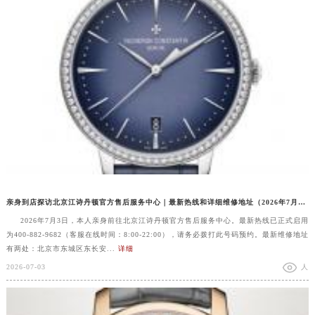
亲身到店探访北京江诗丹顿官方售后服务中心｜最新热线和详细维修地址（2026年7月最新）
2026年7月3日，本人亲身前往北京江诗丹顿官方售后服务中心。最新热线已正式启用
为400-882-9682（客服在线时间：8:00-22:00），请务必拨打此号码预约。最新维修地址
有两处：北京市东城区东长安...
详细
2026-07-03
人