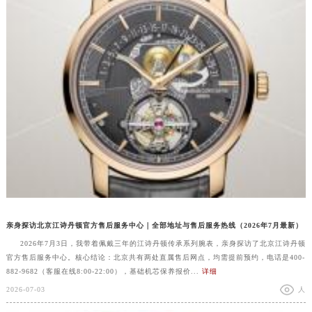
亲身探访北京江诗丹顿官方售后服务中心｜全部地址与售后服务热线（2026年7月最新）
2026年7月3日，我带着佩戴三年的江诗丹顿传承系列腕表，亲身探访了北京江诗丹顿
官方售后服务中心。核心结论：北京共有两处直属售后网点，均需提前预约，电话是400-
882-9682（客服在线8:00-22:00），基础机芯保养报价...
详细
2026-07-03
人