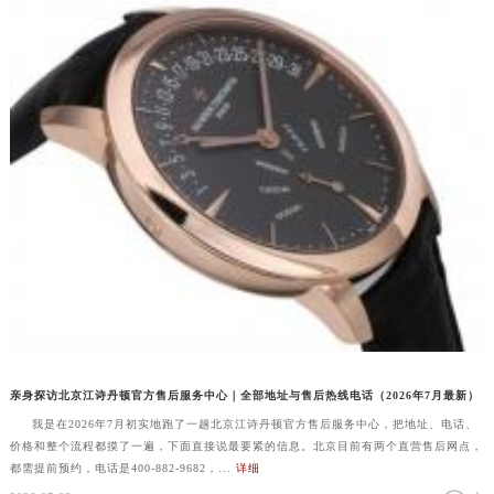
亲身探访北京江诗丹顿官方售后服务中心｜全部地址与售后热线电话（2026年7月最新）
我是在2026年7月初实地跑了一趟北京江诗丹顿官方售后服务中心，把地址、电话、
价格和整个流程都摸了一遍，下面直接说最要紧的信息。北京目前有两个直营售后网点，
都需提前预约，电话是400-882-9682，...
详细