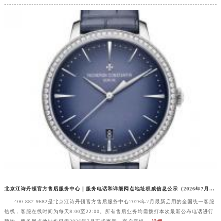
北京江诗丹顿官方售后服务中心｜服务电话和详细网点地址权威信息公示（2026年7月最新）
400-882-9682是北京江诗丹顿官方售后服务中心2026年7月最新启用的全国统一客服
热线，客服在线时间为每天8:00至22:00。所有售后业务均需拨打本次最新公布电话进行