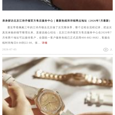
亲身探访北京江诗丹顿官方售后服务中心｜最新热线和详细网点地址（2026年7月最新）
最近带着佩戴三年的江诗丹顿去北京做了次完整保养，整个过程全流程记录，把这次
真实体验的细节整理出来。直接说核心结论：北京江诗丹顿官方售后服务中心在2026年7
月有两个地址可以接待客户，全国统一客户服务热线已正式启用400-882-9682，客服在
线时间每日8:00到22:00。保...
详细
2026-07-05
人