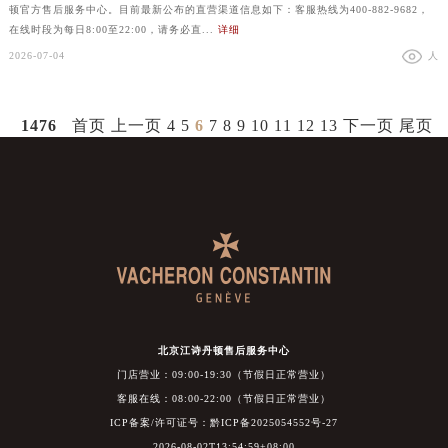
顿官方售后服务中心。目前最新公布的直营渠道信息如下：客服热线为400-882-9682，
在线时段为每日8:00至22:00，请务必直...
详细
2026-07-04
人
1476
首页
上一页
4
5
6
7
8
9
10
11
12
13
下一页
尾页
北京江诗丹顿售后服务中心
门店营业：09:00-19:30（节假日正常营业）
客服在线：08:00-22:00（节假日正常营业）
ICP备案/许可证号：黔ICP备2025054552号-27
2026-08-02T13:54:59+08:00