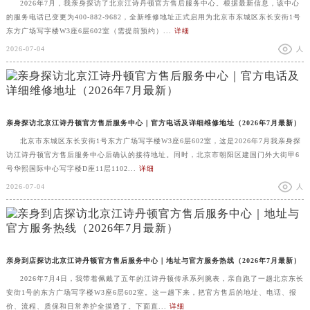
2026年7月，我亲身探访了北京江诗丹顿官方售后服务中心。根据最新信息，该中心
的服务电话已变更为400-882-9682，全新维修地址正式启用为北京市东城区东长安街1号
东方广场写字楼W3座6层602室（需提前预约）...
详细
2026-07-04
人
亲身探访北京江诗丹顿官方售后服务中心｜官方电话及详细维修地址（2026年7月最新）
北京市东城区东长安街1号东方广场写字楼W3座6层602室，这是2026年7月我亲身探
访江诗丹顿官方售后服务中心后确认的接待地址。同时，北京市朝阳区建国门外大街甲6
号华熙国际中心写字楼D座11层1102...
详细
2026-07-04
人
亲身到店探访北京江诗丹顿官方售后服务中心｜地址与官方服务热线（2026年7月最新）
2026年7月4日，我带着佩戴了五年的江诗丹顿传承系列腕表，亲自跑了一趟北京东长
安街1号的东方广场写字楼W3座6层602室。这一趟下来，把官方售后的地址、电话、报
价、流程、质保和日常养护全摸透了。下面直...
详细