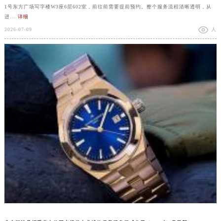
1号东方广场写字楼W3座6层602室，前往前需要提前预约。整个服务流程清晰透明，从
进...
详细
2026-07-09
人