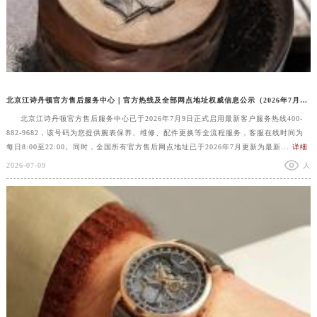
北京江诗丹顿官方售后服务中心｜官方热线及全部网点地址权威信息公示（2026年7月最新）
北京江诗丹顿官方售后服务中心已于2026年7月9日正式启用最新客户服务热线400-
882-9682，该号码为您提供腕表保养、维修、配件更换等全流程服务，客服在线时间为
每日8:00至22:00。同时，全国所有官方售后网点地址已于2026年7月更新为最新...
详细
2026-07-09
人