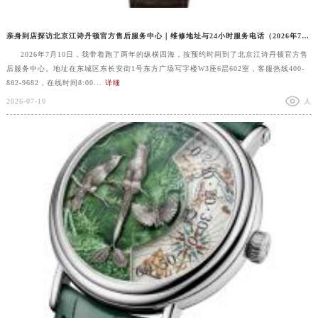
亲身到店探访北京江诗丹顿官方售后服务中心｜维修地址与24小时服务电话（2026年7月最新）
2026年7月10日，我带着跑了两年的纵横四海，按预约时间到了北京江诗丹顿官方售
后服务中心。地址在东城区东长安街1号东方广场写字楼W3座6层602室，客服热线400-
882-9682，在线时间8:00...
详细
2026-07-10
人