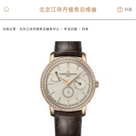
北京江诗丹顿售后维修
问题
当前位置：
北京江诗丹顿售后服务中心
>
常见问题
> 列表