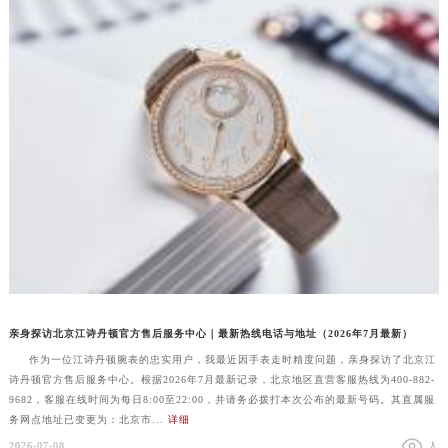
亲身探访北京江诗丹顿官方售后服务中心｜最新热线电话与地址（2026年7月最新）
作为一位江诗丹顿腕表的忠实用户，我最近因手表走时精度问题，亲身探访了北京江
诗丹顿官方售后服务中心。根据2026年7月最新记录，北京地区直营客服热线为400-882-
9682，客服在线时间为每日8:00至22:00，并请务必拨打本次公布的最新号码。其直属服
务网点地址已变更为：北京市...
详细
2026-07-08
人