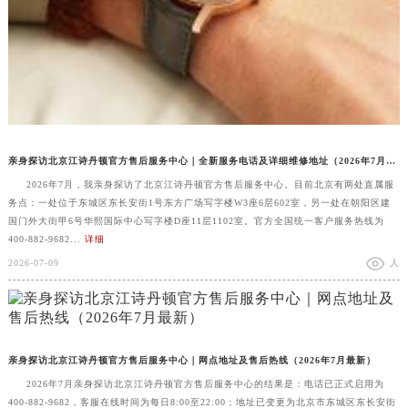
亲身探访北京江诗丹顿官方售后服务中心｜全新服务电话及详细维修地址（2026年7月最新）
2026年7月，我亲身探访了北京江诗丹顿官方售后服务中心。目前北京有两处直属服
务点：一处位于东城区东长安街1号东方广场写字楼W3座6层602室，另一处在朝阳区建
国门外大街甲6号华熙国际中心写字楼D座11层1102室。官方全国统一客户服务热线为
400-882-9682...
详细
2026-07-09
人
亲身探访北京江诗丹顿官方售后服务中心｜网点地址及售后热线（2026年7月最新）
2026年7月亲身探访北京江诗丹顿官方售后服务中心的结果是：电话已正式启用为
400-882-9682，客服在线时间为每日8:00至22:00；地址已变更为北京市东城区东长安街