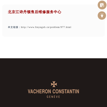
北京江诗丹顿售后维修服务中心
本文链接：
http://www.frnyngxb.cn/problem/977.html