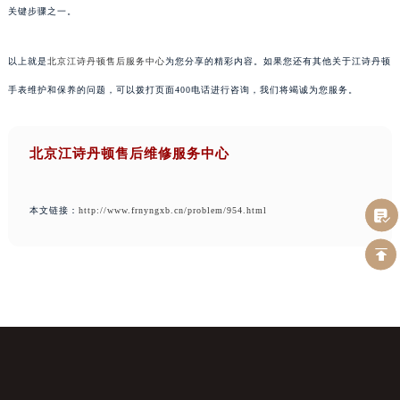
关键步骤之一。
以上就是
北京江诗丹顿售后服务中心
为您分享的精彩内容。如果您还有其他关于江诗丹顿
手表维护和保养的问题，可以拨打页面400电话进行咨询，我们将竭诚为您服务。
北京江诗丹顿售后维修服务中心
本文链接：
http://www.frnyngxb.cn/problem/954.html