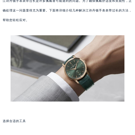
江诗丹顿手表表带过长是许多佩戴者可能遇到的问题。为了确保佩戴舒适度和美观性，正
确处理这一问题显得尤为重要。下面将详细介绍几种解决江诗丹顿手表表带过长的方法，
帮助您轻松应对。
选择合适的工具