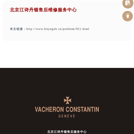
北京江诗丹顿售后维修服务中心
本文链接：
http://www.frnyngxb.cn/problem/951.html
北京江诗丹顿售后服务中心