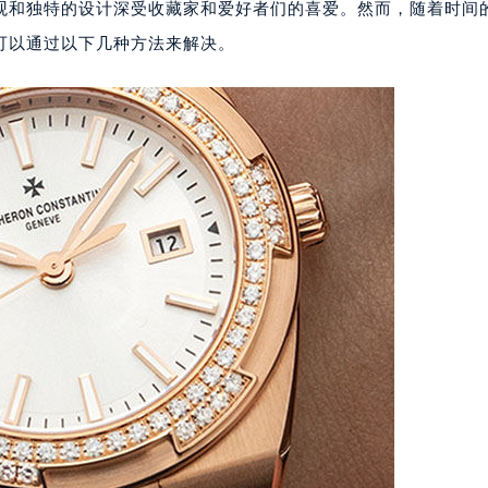
观和独特的设计深受收藏家和爱好者们的喜爱。然而，随着时间
可以通过以下几种方法来解决。