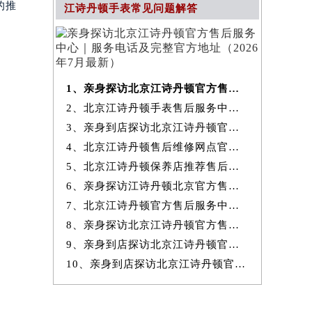
的推
江诗丹顿手表常见问题解答
1、亲身探访北京江诗丹顿官方售后服务中心｜服务电话及完整官方地址（20
2、北京江诗丹顿手表售后服务中心提供专业维修保养服务权威公示（2026
3、亲身到店探访北京江诗丹顿官方售后服务中心｜最新热线和全部网点地
4、北京江诗丹顿售后维修网点官方服务指南权威公示（2026年7月最新）
5、北京江诗丹顿保养店推荐售后保养服务权威公示（2026年7月最新）
6、亲身探访江诗丹顿北京官方售后服务中心｜地址与24小时服务电话（2026
7、北京江诗丹顿官方售后服务中心｜最新地址与24小时售后热线权威信息
8、亲身探访北京江诗丹顿官方售后服务中心｜完整网点地址与服务电话（20
9、亲身到店探访北京江诗丹顿官方售后服务中心｜服务热线及全部官方地
10、亲身到店探访北京江诗丹顿官方售后服务中心｜官方热线及全部网点地