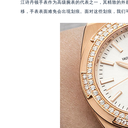
江诗丹顿手表作为高级腕表的代表之一，其精致的外
移，手表表面难免会出现划痕。面对这些划痕，我们