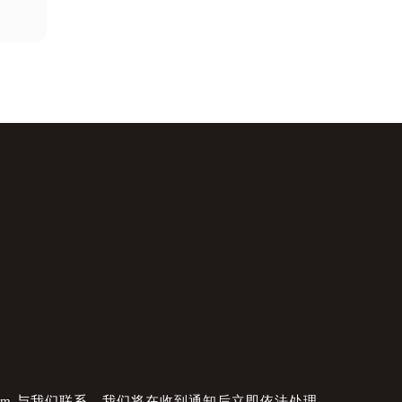
com 与我们联系，我们将在收到通知后立即依法处理。