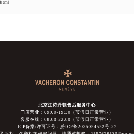
.html
北京江诗丹顿售后服务中心
门店营业：09:00-19:30（节假日正常营业）
客服在线：08:00-22:00（节假日正常营业）
ICP备案/许可证号：黔ICP备2025054552号-27
权、名誉权等侵权问题，请通过邮箱：2557628530@qq.