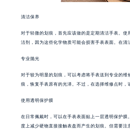
清洁保养
对于轻微的划痕，首先应该做的是定期清洁手表。使
洁剂，因为这些化学物质可能会损害手表表面。在清
专业抛光
对于较为明显的划痕，可以考虑将手表送到专业的维
痕，恢复手表原有的光泽。不过，在选择维修点时，
使用透明保护膜
在日常佩戴时，可以在手表表面贴上一层透明保护膜
度上减少硬物直接接触表盘而产生的划痕。但需要注