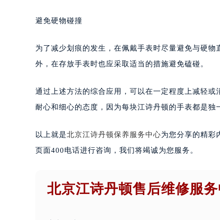
避免硬物碰撞
为了减少划痕的发生，在佩戴手表时尽量避免与硬物
外，在存放手表时也应采取适当的措施避免磕碰。
通过上述方法的综合应用，可以在一定程度上减轻或
耐心和细心的态度，因为每块江诗丹顿的手表都是独
以上就是
北京江诗丹顿保养服务中心
为您分享的精彩
页面400电话进行咨询，我们将竭诚为您服务。
北京江诗丹顿售后维修服务