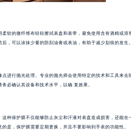
用柔软的微纤维布轻轻擦拭表盘和表带，避免使用含有酒精或溶
洁后，可以涂抹少量的防刮油膏或表油，有助于减少划痕的发生
修点进行抛光处理。专业的抛光师会使用特定的技术和工具来去
请务必确认其设备和技术水平，以确 复效果。
。这种保护膜不仅能够防止灰尘和汗液对表盘造成损害，还能在
意的是，保护膜需要定期更换，并且不要影响到手表的功能性。