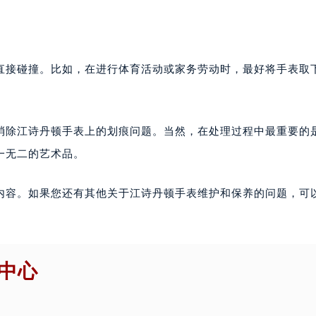
直接碰撞。比如，在进行体育活动或家务劳动时，最好将手表取
消除江诗丹顿手表上的划痕问题。当然，在处理过程中最重要的
一无二的艺术品。
内容。如果您还有其他关于江诗丹顿手表维护和保养的问题，可
中心