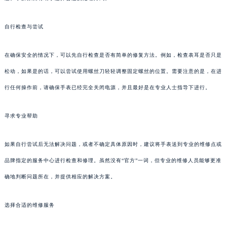
自行检查与尝试
在确保安全的情况下，可以先自行检查是否有简单的修复方法。例如，检查表耳是否只是
松动，如果是的话，可以尝试使用螺丝刀轻轻调整固定螺丝的位置。需要注意的是，在进
行任何操作前，请确保手表已经完全关闭电源，并且最好是在专业人士指导下进行。
寻求专业帮助
如果自行尝试后无法解决问题，或者不确定具体原因时，建议将手表送到专业的维修点或
品牌指定的服务中心进行检查和修理。虽然没有“官方”一词，但专业的维修人员能够更准
确地判断问题所在，并提供相应的解决方案。
选择合适的维修服务