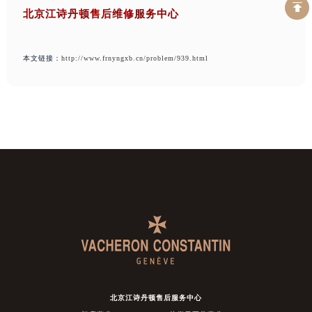
北京江诗丹顿售后维修服务中心
本文链接：
http://www.frnyngxb.cn/problem/939.html
北京江诗丹顿售后服务中心