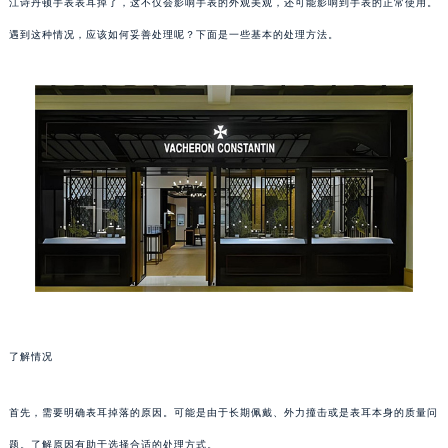
江诗丹顿手表表耳掉了，这不仅会影响手表的外观美观，还可能影响到手表的正常使用。
遇到这种情况，应该如何妥善处理呢？下面是一些基本的处理方法。
了解情况
首先，需要明确表耳掉落的原因。可能是由于长期佩戴、外力撞击或是表耳本身的质量问
题。了解原因有助于选择合适的处理方式。