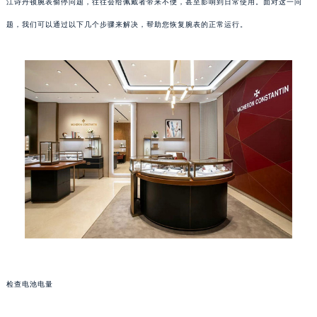
江诗丹顿腕表偷停问题，往往会给佩戴者带来不便，甚至影响到日常使用。面对这一问
题，我们可以通过以下几个步骤来解决，帮助您恢复腕表的正常运行。
检查电池电量