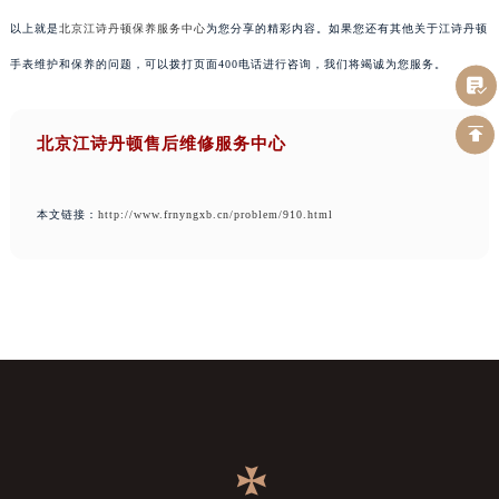
以上就是
北京江诗丹顿保养服务中心
为您分享的精彩内容。如果您还有其他关于江诗丹顿
手表维护和保养的问题，可以拨打页面400电话进行咨询，我们将竭诚为您服务。
北京江诗丹顿售后维修服务中心
本文链接：
http://www.frnyngxb.cn/problem/910.html