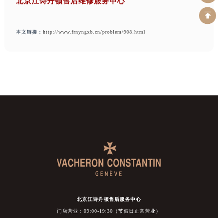
北京江诗丹顿售后维修服务中心
本文链接：
http://www.frnyngxb.cn/problem/908.html
北京江诗丹顿售后服务中心
门店营业：09:00-19:30（节假日正常营业）