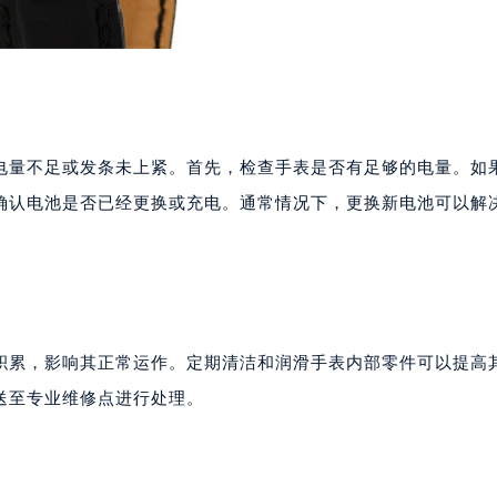
电量不足或发条未上紧。首先，检查手表是否有足够的电量。如
确认电池是否已经更换或充电。通常情况下，更换新电池可以解
积累，影响其正常运作。定期清洁和润滑手表内部零件可以提高
送至专业维修点进行处理。