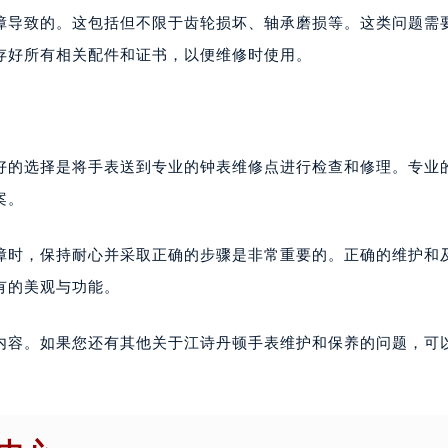
障导致的。这包括但不限于齿轮损坏、轴承磨损等。这类问题需
存好所有相关配件和证书，以便维修时使用。
好的选择是将手表送到专业的钟表维修点进行检查和修理。专业
案。
障时，保持耐心并采取正确的步骤是非常重要的。正确的维护和
有的美观与功能。
内容。如果您还有其他关于江诗丹顿手表维护和保养的问题，可