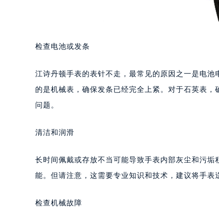
检查电池或发条
江诗丹顿手表的表针不走，最常见的原因之一是电池
的是机械表，确保发条已经完全上紧。对于石英表，
问题。
清洁和润滑
长时间佩戴或存放不当可能导致手表内部灰尘和污垢
能。但请注意，这需要专业知识和技术，建议将手表
检查机械故障