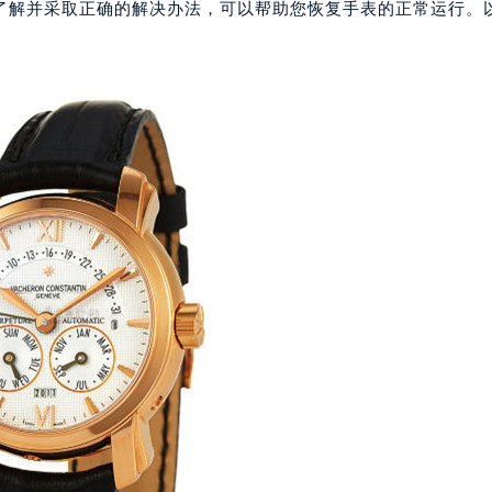
了解并采取正确的解决办法，可以帮助您恢复手表的正常运行。