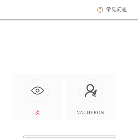
常见问题
以
次
VACHERON