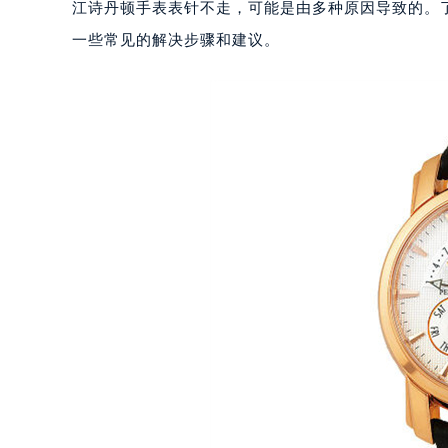
江诗丹顿手表表针不走，可能是由多种原因导致的。
一些常见的解决步骤和建议。