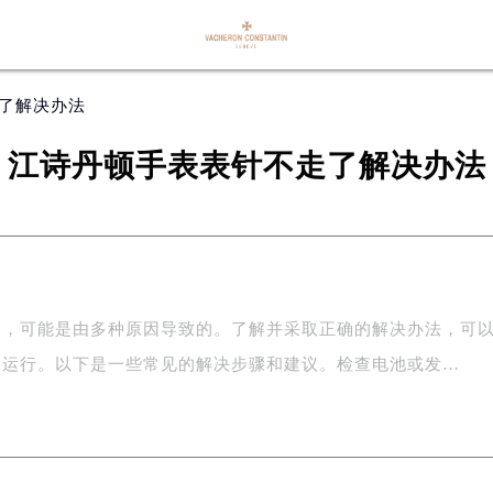
走了解决办法
江诗丹顿手表表针不走了解决办法
走，可能是由多种原因导致的。了解并采取正确的解决办法，可
常运行。以下是一些常见的解决步骤和建议。检查电池或发…