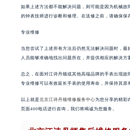
如果上述方法都不能解决问题，则可能是因为机械故
的钟表技师进行诊断和修理。在送修之前，请确保保
专业维修
当您尝试了上述所有方法后仍然无法解决问题时，最
人员能够准确地找出问题所在，并提供相应的解决方
总之，在面对江诗丹顿或其他高端品牌的手表出现故
专业维修可以有效延长手表的使用寿命，并保持其原
以上就是
北京江诗丹顿维修服务中心
为您分享的精彩
页面400电话进行咨询，我们将竭诚为您服务。