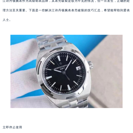
江诗丹顿腕表作为高级制表品牌，其表壳破裂是较为罕见的情况，但一旦发生，正确的处
理方法至关重要。下面是一些解决江诗丹顿腕表表壳破裂的技巧汇总，希望能帮助到爱表
人士。
立即停止使用