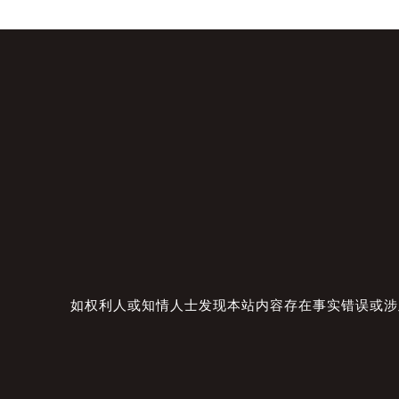
如权利人或知情人士发现本站内容存在事实错误或涉及版