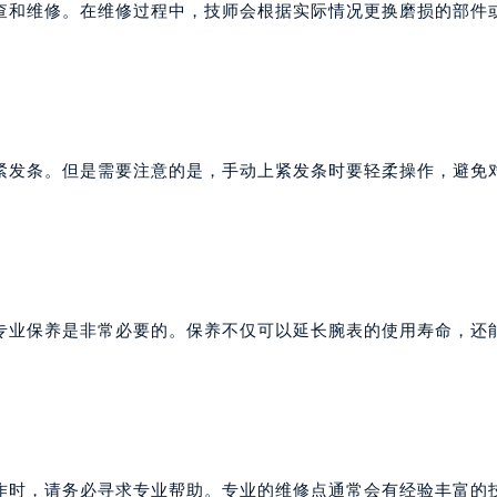
查和维修。在维修过程中，技师会根据实际情况更换磨损的部件
紧发条。但是需要注意的是，手动上紧发条时要轻柔操作，避免
专业保养是非常必要的。保养不仅可以延长腕表的使用寿命，还
作时，请务必寻求专业帮助。专业的维修点通常会有经验丰富的