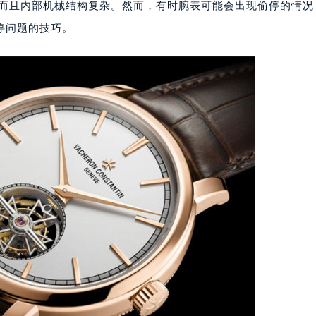
，而且内部机械结构复杂。然而，有时腕表可能会出现偷停的情况
停问题的技巧。