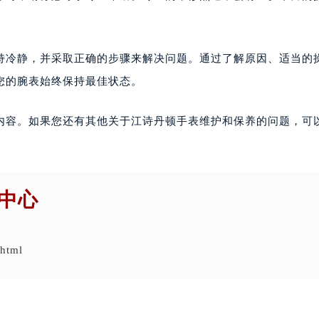
持冷静，并采取正确的步骤来解决问题。通过了解原因、适当的
您的腕表始终保持最佳状态。
内容。如果您还有其他关于江诗丹顿手表维护和保养的问题，可
中心
.html