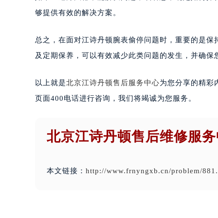
够提供有效的解决方案。
总之，在面对江诗丹顿腕表偷停问题时，重要的是保
及定期保养，可以有效减少此类问题的发生，并确保
以上就是
北京江诗丹顿售后服务中心
为您分享的精彩
页面400电话进行咨询，我们将竭诚为您服务。
北京江诗丹顿售后维修服务
本文链接：
http://www.frnyngxb.cn/problem/881