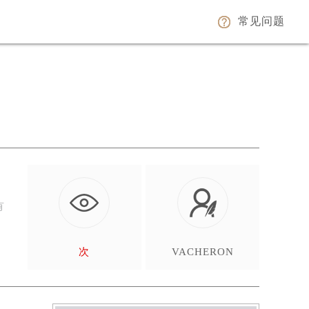
常见问题
有
次
VACHERON