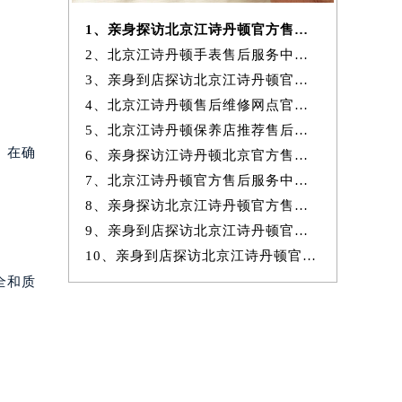
1、亲身探访北京江诗丹顿官方售后服务中心｜服务电话及完整官方地址（20
2、北京江诗丹顿手表售后服务中心提供专业维修保养服务权威公示（2026
3、亲身到店探访北京江诗丹顿官方售后服务中心｜最新热线和全部网点地
4、北京江诗丹顿售后维修网点官方服务指南权威公示（2026年7月最新）
5、北京江诗丹顿保养店推荐售后保养服务权威公示（2026年7月最新）
。在确
6、亲身探访江诗丹顿北京官方售后服务中心｜地址与24小时服务电话（2026
7、北京江诗丹顿官方售后服务中心｜最新地址与24小时售后热线权威信息
8、亲身探访北京江诗丹顿官方售后服务中心｜完整网点地址与服务电话（20
9、亲身到店探访北京江诗丹顿官方售后服务中心｜服务热线及全部官方地
10、亲身到店探访北京江诗丹顿官方售后服务中心｜官方热线及全部网点地
全和质