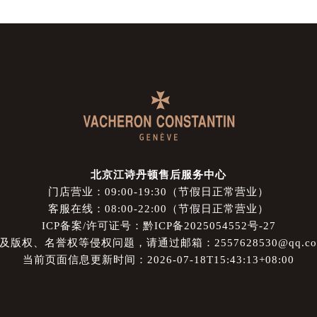
北京江诗丹顿售后服务中心
门店营业：09:00-19:30（节假日正常营业）
客服在线：08:00-22:00（节假日正常营业）
ICP备案/许可证号：黔ICP备2025054552号-27
权、名誉权等侵权问题，请通过邮箱：2557628530@qq.
当前页面信息更新时间：2026-07-18T15:43:13+08:00