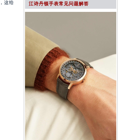
，这给
江诗丹顿手表常见问题解答