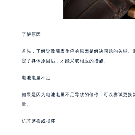
了解原因
首先，了解导致腕表偷停的原因是解决问题的关键。
定了具体原因后，才能采取相应的措施。
电池电量不足
如果是因为电池电量不足导致的偷停，可以尝试更换
量。
机芯磨损或损坏