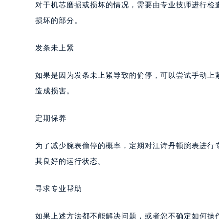
对于机芯磨损或损坏的情况，需要由专业技师进行检
损坏的部分。
发条未上紧
如果是因为发条未上紧导致的偷停，可以尝试手动上
造成损害。
定期保养
为了减少腕表偷停的概率，定期对江诗丹顿腕表进行
其良好的运行状态。
寻求专业帮助
如果上述方法都不能解决问题，或者您不确定如何操