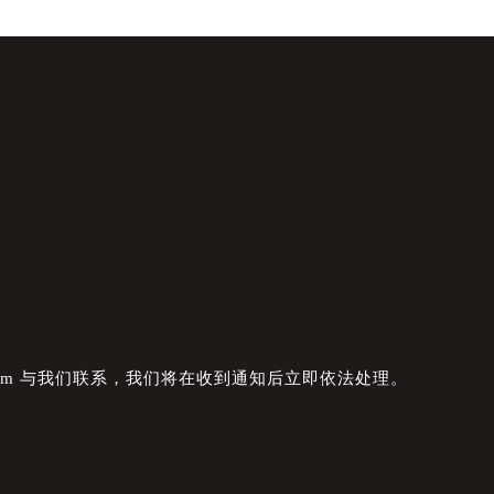
com 与我们联系，我们将在收到通知后立即依法处理。