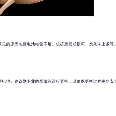
常见的原因包括电池电量不足、机芯磨损或损坏、发条未上紧等
新电池。建议到专业的维修点进行更换，以确保更换过程中的安