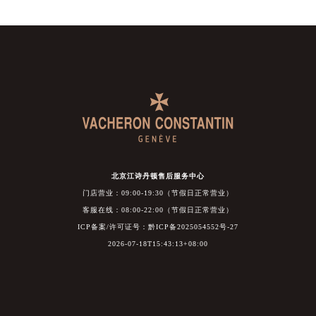
北京江诗丹顿售后服务中心
门店营业：09:00-19:30（节假日正常营业）
客服在线：08:00-22:00（节假日正常营业）
ICP备案/许可证号：黔ICP备2025054552号-27
2026-07-18T15:43:13+08:00