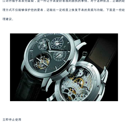
江诗丹顿手表表壳破裂，是一件让手表爱好者感到困扰的事情。对于这种状况，正确的处
理方式不仅能够保护您的爱表，还能在一定程度上恢复手表的美观与功能。下面是一些处
理建议。
立即停止使用