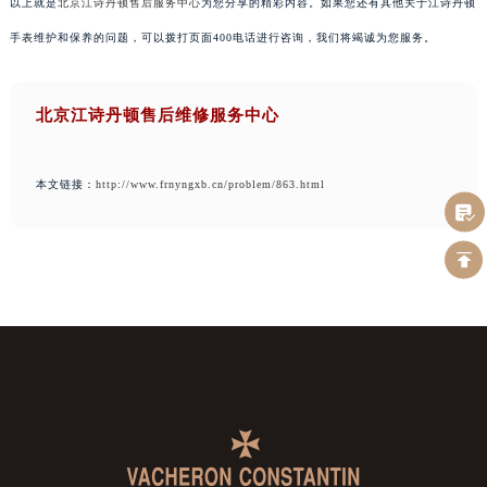
以上就是
北京江诗丹顿售后服务中心
为您分享的精彩内容。如果您还有其他关于江诗丹顿
手表维护和保养的问题，可以拨打页面400电话进行咨询，我们将竭诚为您服务。
北京江诗丹顿售后维修服务中心
本文链接：
http://www.frnyngxb.cn/problem/863.html