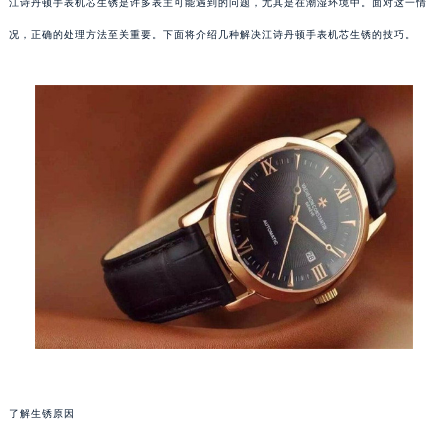
江诗丹顿手表机芯生锈是许多表主可能遇到的问题，尤其是在潮湿环境中。面对这一情
况，正确的处理方法至关重要。下面将介绍几种解决江诗丹顿手表机芯生锈的技巧。
了解生锈原因