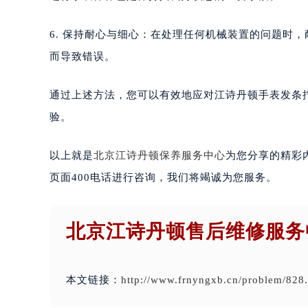
6. 保持耐心与细心：在处理任何机械装置的问题时
而导致错误。
通过上述方法，您可以有效地应对江诗丹顿手表发条
验。
以上就是
北京江诗丹顿保养服务中心
为您分享的精彩
页面400电话进行咨询，我们将竭诚为您服务。
北京江诗丹顿售后维修服务
本文链接：
http://www.frnyngxb.cn/problem/828