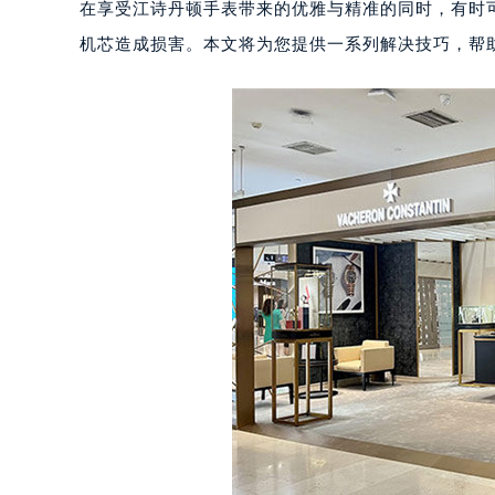
在享受江诗丹顿手表带来的优雅与精准的同时，有时
机芯造成损害。本文将为您提供一系列解决技巧，帮