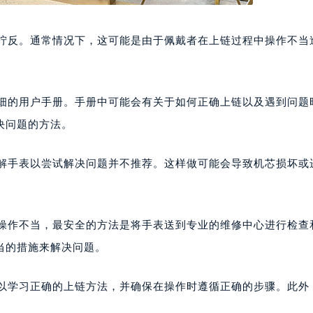
条拧反。通常情况下，这可能是由于佩戴者在上链过程中操作不当
详细的用户手册。手册中可能会有关于如何正确上链以及遇到问题
决问题的方法。
拆解手表以尝试解决问题并不推荐。这样做可能会导致机芯损坏或
己操作不当，最安全的方法是将手表送到专业的维修中心进行检查
当的措施来解决问题。
可以学习正确的上链方法，并确保在操作时遵循正确的步骤。此外