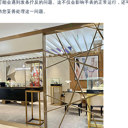
可能会遇到发条拧反的问题。这不仅会影响手表的正常运行，还
助您妥善处理这一问题。