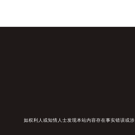
如权利人或知情人士发现本站内容存在事实错误或涉及版