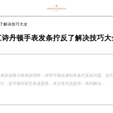
反了解决技巧大全
江诗丹顿手表发条拧反了解决技巧大
带来的优雅与精准的同时，有时可能会遇到发条拧反的问题。这
运行，还可能对机芯造成损害。本文将为您提供一系列解决…