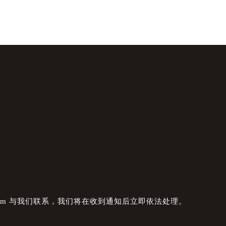
com 与我们联系，我们将在收到通知后立即依法处理。