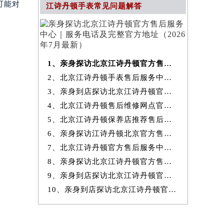
可能对
江诗丹顿手表常见问题解答
1、亲身探访北京江诗丹顿官方售后服务中心｜服务电话及完整官方地址（20
2、北京江诗丹顿手表售后服务中心提供专业维修保养服务权威公示（2026
3、亲身到店探访北京江诗丹顿官方售后服务中心｜最新热线和全部网点地
4、北京江诗丹顿售后维修网点官方服务指南权威公示（2026年7月最新）
5、北京江诗丹顿保养店推荐售后保养服务权威公示（2026年7月最新）
6、亲身探访江诗丹顿北京官方售后服务中心｜地址与24小时服务电话（2026
7、北京江诗丹顿官方售后服务中心｜最新地址与24小时售后热线权威信息
8、亲身探访北京江诗丹顿官方售后服务中心｜完整网点地址与服务电话（20
9、亲身到店探访北京江诗丹顿官方售后服务中心｜服务热线及全部官方地
10、亲身到店探访北京江诗丹顿官方售后服务中心｜官方热线及全部网点地