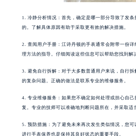
1. 冷静分析情况：首先，确定是哪一部分导致了发
的。了解具体原因有助于采取更有效的解决措施。
2. 查阅用户手册：江诗丹顿的手表通常会附带一份
理方法的指导。仔细阅读这些信息可以帮助您找到解
3. 避免自行拆解：对于大多数普通用户来说，自行
的复杂问题。正确的做法是联系专业的维修服务。
4. 专业维修服务：如果您不确定如何处理或担心自
复。专业的技师可以准确地判断问题所在，并采取适
5. 预防措施：为了避免未来再次发生类似情况，您
进行手表保养也是保持其良好状态的重要手段。