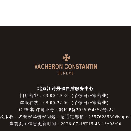
北京江诗丹顿售后服务中心
门店营业：09:00-19:30（节假日正常营业）
客服在线：08:00-22:00（节假日正常营业）
ICP备案/许可证号：黔ICP备2025054552号-27
权、名誉权等侵权问题，请通过邮箱：2557628530@qq.
当前页面信息更新时间：2026-07-18T15:43:13+08:00