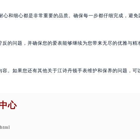
，耐心和细心都是非常重要的品质。确保每一步都仔细完成，避免
拧反的问题，并确保您的爱表能够继续为您带来无尽的优雅与精
内容。如果您还有其他关于江诗丹顿手表维护和保养的问题，可
中心
.html