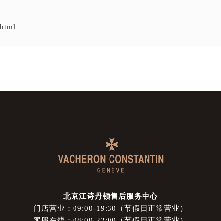
.html
北京江诗丹顿售后服务中心
门店营业：09:00-19:30（节假日正常营业）
客服在线：08:00-22:00（节假日正常营业）