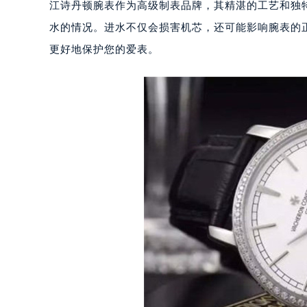
江诗丹顿腕表作为高级制表品牌，其精湛的工艺和独
水的情况。进水不仅会损害机芯，还可能影响腕表的
更好地保护您的爱表。