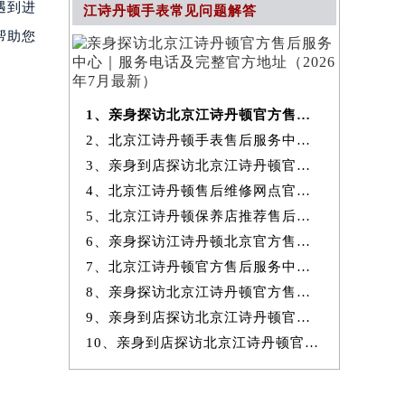
遇到进
江诗丹顿手表常见问题解答
帮助您
1、亲身探访北京江诗丹顿官方售后服务中心｜服务电话及完整官方地址（20
2、北京江诗丹顿手表售后服务中心提供专业维修保养服务权威公示（2026
3、亲身到店探访北京江诗丹顿官方售后服务中心｜最新热线和全部网点地
4、北京江诗丹顿售后维修网点官方服务指南权威公示（2026年7月最新）
5、北京江诗丹顿保养店推荐售后保养服务权威公示（2026年7月最新）
6、亲身探访江诗丹顿北京官方售后服务中心｜地址与24小时服务电话（2026
7、北京江诗丹顿官方售后服务中心｜最新地址与24小时售后热线权威信息
8、亲身探访北京江诗丹顿官方售后服务中心｜完整网点地址与服务电话（20
9、亲身到店探访北京江诗丹顿官方售后服务中心｜服务热线及全部官方地
10、亲身到店探访北京江诗丹顿官方售后服务中心｜官方热线及全部网点地