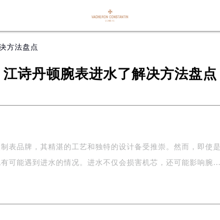
解决方法盘点
江诗丹顿腕表进水了解决方法盘点
级制表品牌，其精湛的工艺和独特的设计备受推崇。然而，即使
也有可能遇到进水的情况。进水不仅会损害机芯，还可能影响腕