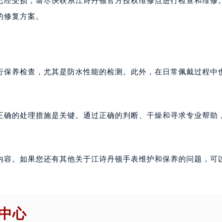
已经受损，请尽快联系江诗丹顿官方授权维修点进行检查和维修
的修复方案。
行保养检查，尤其是防水性能的检测。此外，在日常佩戴过程中
正确的处理措施是关键。通过正确的判断、干燥和寻求专业帮助
内容。如果您还有其他关于江诗丹顿手表维护和保养的问题，可
中心