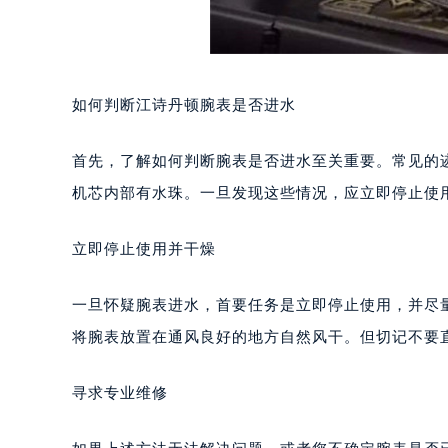
如何判断江诗丹顿腕表是否进水
首先，了解如何判断腕表是否进水至关重要。常见的
机芯内部有水珠。一旦发现这些情况，应立即停止使
立即停止使用并干燥
一旦怀疑腕表进水，首要任务是立即停止使用，并尽
将腕表放置在通风良好的地方自然风干。但切记不要
寻求专业维修