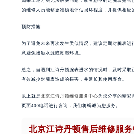
如果上述方法无法解决问题，或者您不确定腕表是否
的维修人员能够更准确地评估损坏程度，并提供相应
预防措施
为了避免未来再次发生类似情况，建议定期对腕表进
意避免接触水源或潮湿环境。
总之，当遇到江诗丹顿腕表进水的情况时，及时采取
有效减少对腕表造成的损害，并延长其使用寿命。
以上就是
北京江诗丹顿维修服务中心
为您分享的精彩
页面400电话进行咨询，我们将竭诚为您服务。
北京江诗丹顿售后维修服务