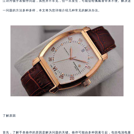
江诗丹顿手表偷停问题，虽然并不常见，但一旦发生，可能会给佩戴者带来不便。解决这
一问题的方法多种多样，本文将为您详细介绍几种常见的解决办法。
了解原因
首先，了解手表偷停的原因是解决问题的关键。偷停可能由多种因素引起，包括电池电量