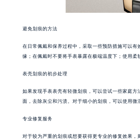
避免划痕的方法
在日常佩戴和保养过程中，采取一些预防措施可以有
缘；在佩戴时不要将手表暴露在极端温度下；使用柔
表壳划痕的初步处理
如果发现手表表壳有轻微划痕，可以尝试一些家庭方
面，去除灰尘和污渍。对于细小的划痕，可以使用微
专业修复服务
对于较为严重的划痕或想要获得更专业的修复效果，