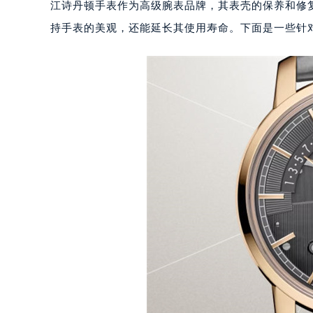
江诗丹顿手表作为高级腕表品牌，其表壳的保养和修
持手表的美观，还能延长其使用寿命。下面是一些针