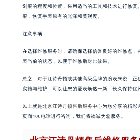
划痕的程度和位置，采用适当的工具和技术进行修复
痕，恢复手表原有的光泽和美观度。
注意事项
在选择维修服务时，请确保选择信誉良好的维修点，
表当前的状态，以便于维修后对比效果。
总之，对于江诗丹顿或其他高级品牌的腕表来说，正
实施与维护，可以让您的爱表焕然一新，长久保持优
以上就是
北京江诗丹顿售后服务中心
为您分享的精彩
页面400电话进行咨询，我们将竭诚为您服务。