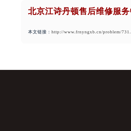
北京江诗丹顿售后维修服务
本文链接：
http://www.frnyngxb.cn/problem/731