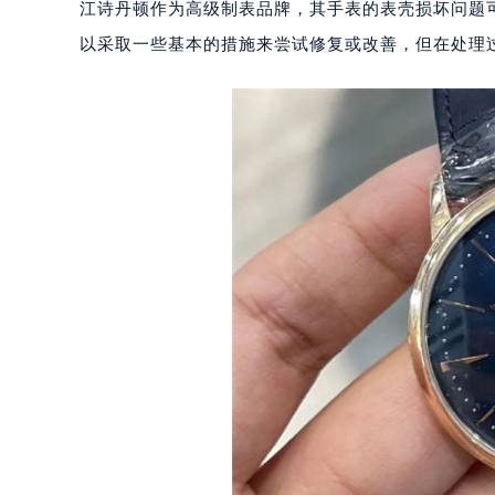
江诗丹顿作为高级制表品牌，其手表的表壳损坏问题
以采取一些基本的措施来尝试修复或改善，但在处理