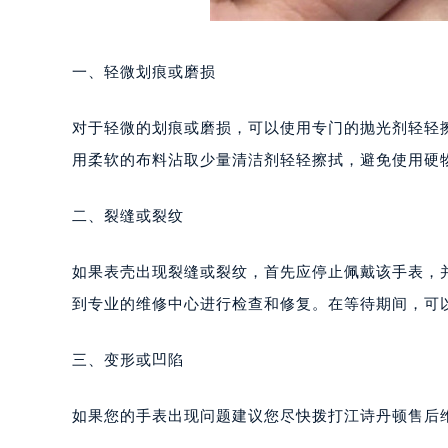
一、轻微划痕或磨损
对于轻微的划痕或磨损，可以使用专门的抛光剂轻轻
用柔软的布料沾取少量清洁剂轻轻擦拭，避免使用硬
二、裂缝或裂纹
如果表壳出现裂缝或裂纹，首先应停止佩戴该手表，
到专业的维修中心进行检查和修复。在等待期间，可
三、变形或凹陷
如果您的手表出现问题建议您尽快拨打江诗丹顿售后维修服