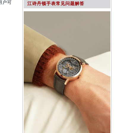
用户可
江诗丹顿手表常见问题解答