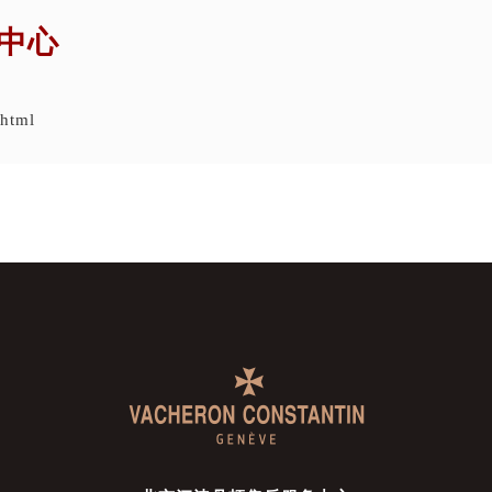
中心
.html