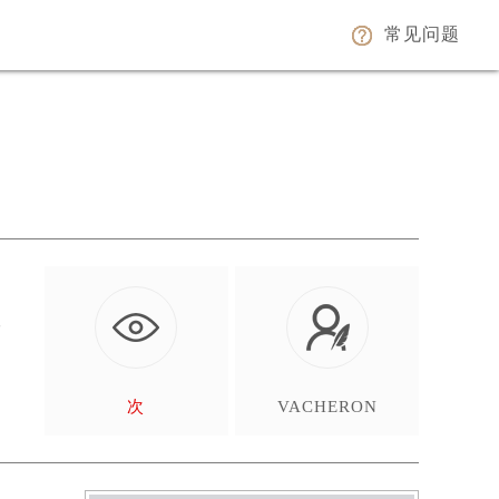
常见问题
面
次
VACHERON