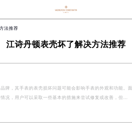
决方法推荐
江诗丹顿表壳坏了解决方法推荐
表品牌，其手表的表壳损坏问题可能会影响手表的外观和功能。
的情况，用户可以采取一些基本的措施来尝试修复或改善，但…