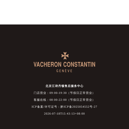
北京江诗丹顿售后服务中心
门店营业：09:00-19:30（节假日正常营业）
客服在线：08:00-22:00（节假日正常营业）
ICP备案/许可证号：黔ICP备2025054552号-27
2026-07-18T15:43:13+08:00