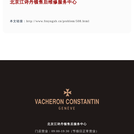
北京江诗丹顿售后维修服务中心
本文链接：
http://www.frnyngxb.cn/problem/508.html
北京江诗丹顿售后服务中心
门店营业：09:00-19:30（节假日正常营业）