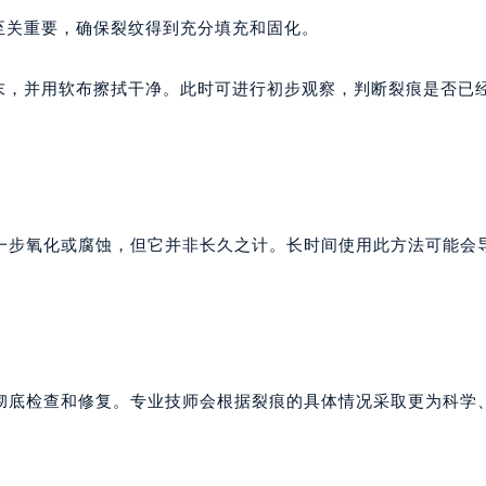
至关重要，确保裂纹得到充分填充和固化。
粉末，并用软布擦拭干净。此时可进行初步观察，判断裂痕是否已
一步氧化或腐蚀，但它并非长久之计。长时间使用此方法可能会
彻底检查和修复。专业技师会根据裂痕的具体情况采取更为科学