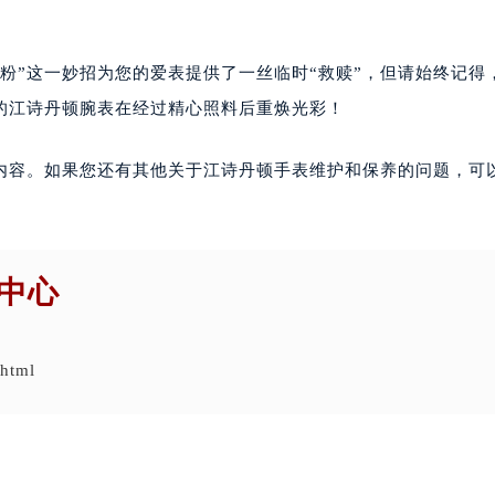
粉”这一妙招为您的爱表提供了一丝临时“救赎”，但请始终记得
的江诗丹顿腕表在经过精心照料后重焕光彩！
内容。如果您还有其他关于江诗丹顿手表维护和保养的问题，可
中心
.html