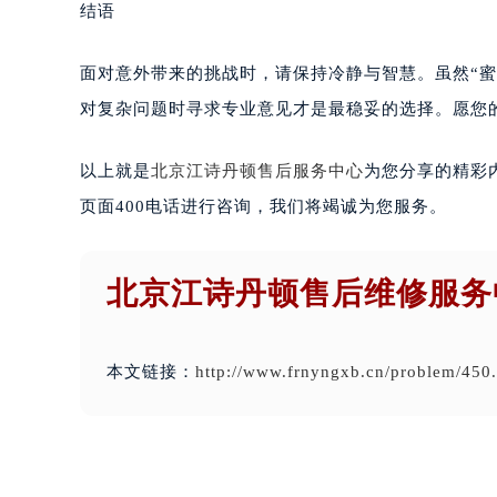
结语
面对意外带来的挑战时，请保持冷静与智慧。虽然“蜜
对复杂问题时寻求专业意见才是最稳妥的选择。愿您
以上就是
北京江诗丹顿售后服务中心
为您分享的精彩
页面400电话进行咨询，我们将竭诚为您服务。
北京江诗丹顿售后维修服务
本文链接：
http://www.frnyngxb.cn/problem/450