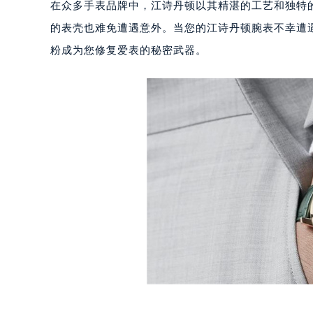
在众多手表品牌中，江诗丹顿以其精湛的工艺和独特
的表壳也难免遭遇意外。当您的江诗丹顿腕表不幸遭
粉成为您修复爱表的秘密武器。