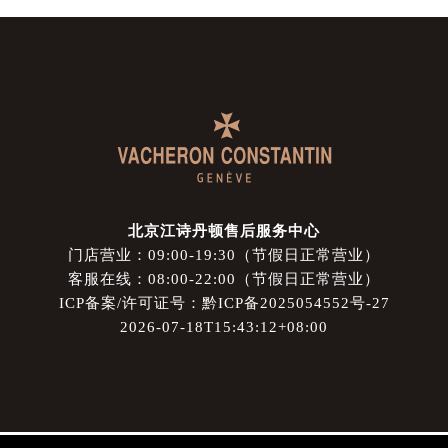
北京江诗丹顿售后服务中心
门店营业：09:00-19:30（节假日正常营业）
客服在线：08:00-22:00（节假日正常营业）
ICP备案/许可证号：黔ICP备2025054552号-27
2026-07-18T15:43:12+08:00