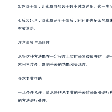
3.静待干燥：让蜜粉自然风干数小时或过夜。这一步
4.后续处理：待蜜粉完全干燥后，轻轻刷去多余的
有效遮盖。
注意事项与局限性
尽管这种方法能在一定程度上暂时修复裂痕并防止进
末积累过多，影响手表的功能和美观度。
寻求专业帮助
一旦条件允许，请尽快联系专业的手表维修服务进行
的方法进行处理。