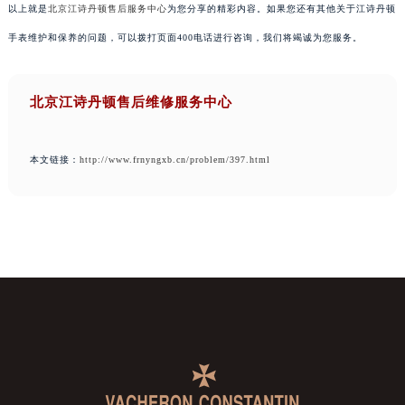
以上就是
北京江诗丹顿售后服务中心
为您分享的精彩内容。如果您还有其他关于江诗丹顿
手表维护和保养的问题，可以拨打页面400电话进行咨询，我们将竭诚为您服务。
北京江诗丹顿售后维修服务中心
本文链接：
http://www.frnyngxb.cn/problem/397.html