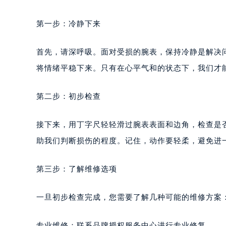
第一步：冷静下来
首先，请深呼吸。面对受损的腕表，保持冷静是解决
将情绪平稳下来。只有在心平气和的状态下，我们才
第二步：初步检查
接下来，用丁字尺轻轻滑过腕表表面和边角，检查是
助我们判断损伤的程度。记住，动作要轻柔，避免进
第三步：了解维修选项
一旦初步检查完成，您需要了解几种可能的维修方案
专业维修：联系品牌授权服务中心进行专业修复。