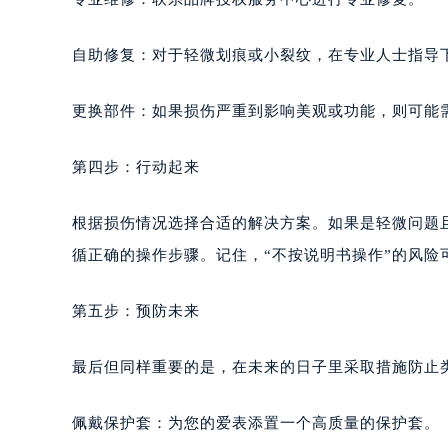
自助修复：对于轻微划痕或小裂纹，在专业人士指导
更换部件：如果损伤严重到影响美观或功能，则可能
第四步：行动起来
根据损伤情况选择合适的解决方案。如果是轻微问题
循正确的操作步骤。记住，“不按说明书操作”的风险
第五步：预防未来
最后但同样重要的是，在未来的日子里采取措施防止
佩戴保护套：为您的爱表添置一个高质量的保护套。