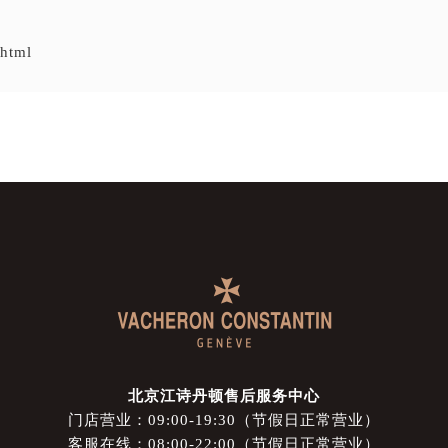
.html
北京江诗丹顿售后服务中心
门店营业：09:00-19:30（节假日正常营业）
客服在线：08:00-22:00（节假日正常营业）