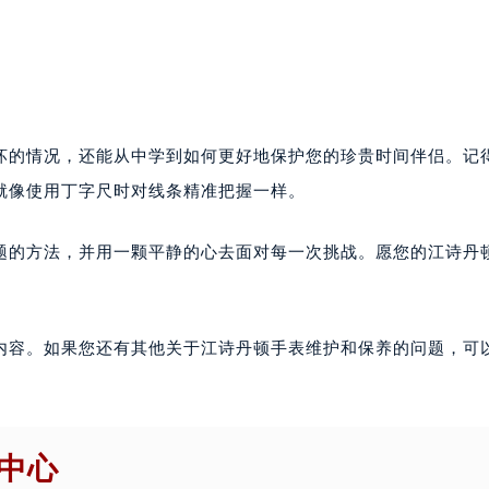
坏的情况，还能从中学到如何更好地保护您的珍贵时间伴侣。记
就像使用丁字尺时对线条精准把握一样。
题的方法，并用一颗平静的心去面对每一次挑战。愿您的江诗丹
内容。如果您还有其他关于江诗丹顿手表维护和保养的问题，可
中心