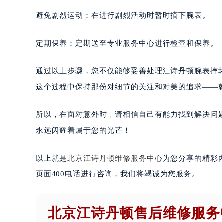
避免剧烈运动：在进行剧烈活动时暂时摘下腕表。
定期保养：定期送至专业服务中心进行检查和保养。
通过以上步骤，您不仅能够妥善处理江诗丹顿腕表摔
这个过程中保持那份对细节的关注和对美的追求——
所以，在面对意外时，请相信自己有能力找到解决问
永远闪耀着属于您的光芒！
以上就是
北京江诗丹顿维修服务中心
为您分享的精彩
页面400电话进行咨询，我们将竭诚为您服务。
北京江诗丹顿售后维修服务