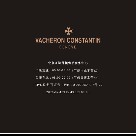
北京江诗丹顿售后服务中心
门店营业：09:00-19:30（节假日正常营业）
客服在线：08:00-22:00（节假日正常营业）
ICP备案/许可证号：黔ICP备2025054552号-27
2026-07-18T15:43:12+08:00