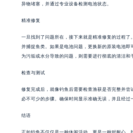
异物堵塞，并通过专业设备检测电池状态。
精准修复
一旦找到了问题所在，接下来就是精准修复的过程了
并捕捉鱼类。如果是电池问题，更换新的原装电池即
为污垢或水分导致的问题，则需要进行彻底的清洁和
检查与测试
修复完成后，就像钓鱼后需要检查渔获是否完整并尝
必不可少的步骤。确保时间显示准确无误，并且经过
结语
正如钓鱼不仅仅是一种休闲活动，更是一种对耐心、