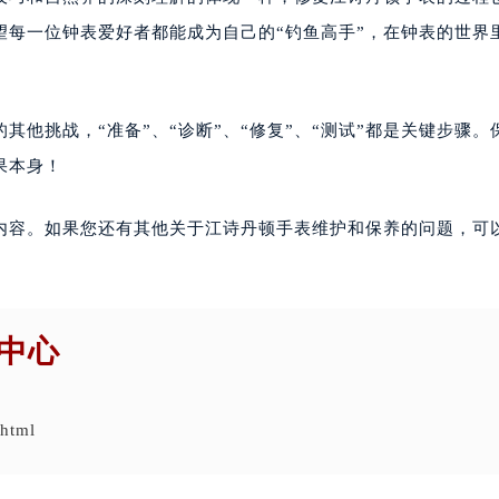
望每一位钟表爱好者都能成为自己的“钓鱼高手”，在钟表的世界
他挑战，“准备”、“诊断”、“修复”、“测试”都是关键步骤。
果本身！
内容。如果您还有其他关于江诗丹顿手表维护和保养的问题，可
中心
.html