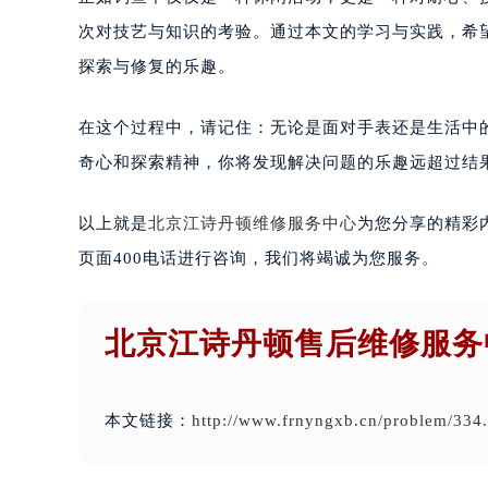
次对技艺与知识的考验。通过本文的学习与实践，希
探索与修复的乐趣。
在这个过程中，请记住：无论是面对手表还是生活中的其
奇心和探索精神，你将发现解决问题的乐趣远超过结
以上就是
北京江诗丹顿维修服务中心
为您分享的精彩
页面400电话进行咨询，我们将竭诚为您服务。
北京江诗丹顿售后维修服务
本文链接：
http://www.frnyngxb.cn/problem/334