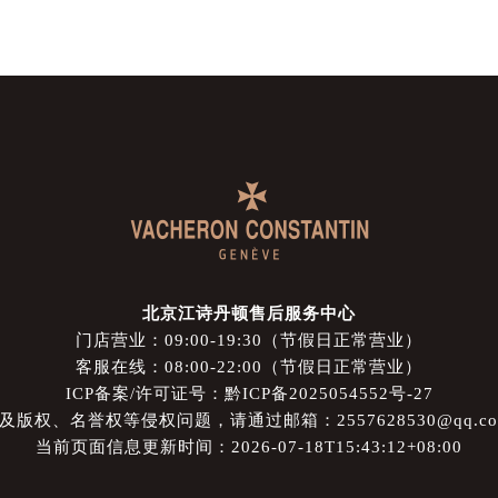
北京江诗丹顿售后服务中心
门店营业：09:00-19:30（节假日正常营业）
客服在线：08:00-22:00（节假日正常营业）
ICP备案/许可证号：黔ICP备2025054552号-27
权、名誉权等侵权问题，请通过邮箱：2557628530@qq.
当前页面信息更新时间：2026-07-18T15:43:12+08:00