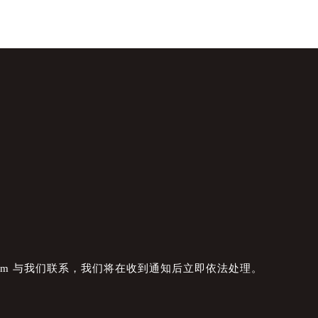
com 与我们联系，我们将在收到通知后立即依法处理。