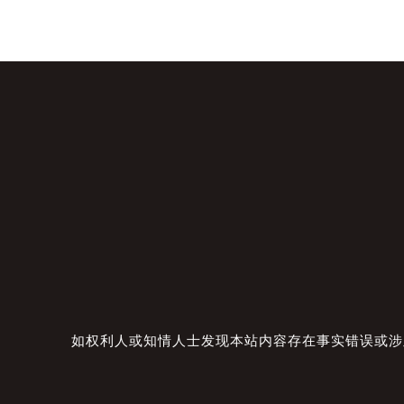
如权利人或知情人士发现本站内容存在事实错误或涉及版