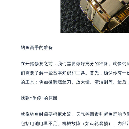
钓鱼高手的准备
在开始修复之前，我们需要做好充分的准备。就像钓
们需要了解一些基本知识和工具。首先，确保你有一
的工具：例如微调螺丝刀、放大镜、清洁剂等。最后
找到“偷停”的原因
就像钓鱼时需要根据水流、天气等因素判断鱼群的位
包括电池电量不足、机械故障（如齿轮磨损）、内部