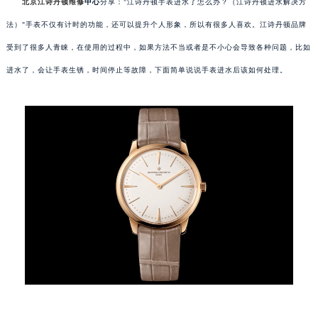
北京江诗丹顿维修
中心
分享："江诗丹顿手表进水了怎么办？（江诗丹顿进水解决方
法）"手表不仅有计时的功能，还可以提升个人形象，所以有很多人喜欢。江诗丹顿品牌
受到了很多人青睐，在使用的过程中，如果方法不当或者是不小心会导致各种问题，比如
进水了，会让手表生锈，时间停止等故障，下面简单说说手表进水后该如何处理。