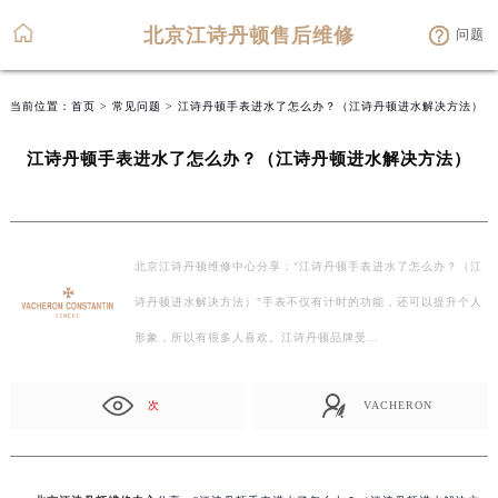
北京江诗丹顿售后维修
问题
当前位置：
首页
>
常见问题
> 江诗丹顿手表进水了怎么办？（江诗丹顿进水解决方法）
江诗丹顿手表进水了怎么办？（江诗丹顿进水解决方法）
北京江诗丹顿维修中心分享："江诗丹顿手表进水了怎么办？（江
诗丹顿进水解决方法）"手表不仅有计时的功能，还可以提升个人
形象，所以有很多人喜欢。江诗丹顿品牌受…
次
VACHERON