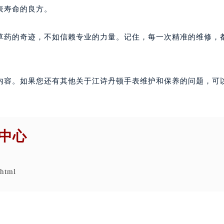
表寿命的良方。
草药的奇迹，不如信赖专业的力量。记住，每一次精准的维修，
内容。如果您还有其他关于江诗丹顿手表维护和保养的问题，可
中心
.html