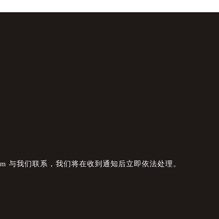
com 与我们联系，我们将在收到通知后立即依法处理。