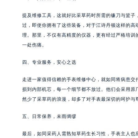
提及维修工具，这就好比采草药时所需的镰刀与篮子
过，即使你拥有了这些装备，对于江诗丹顿这样的高
理。那里，不仅有高精度的仪器，更有经过严格培训
一处伤痛。
四、专业服务，安心之选
走进一家值得信赖的手表维修中心，就如同将病患交
损到内部机芯，每一个细节都不放过。他们会采用原
然少了采草药的浪漫，却多了对手表最深切的呵护与
五、日常保养，未雨绸缪
最后，如同采药人需熟知草药生长习性，手表主人也