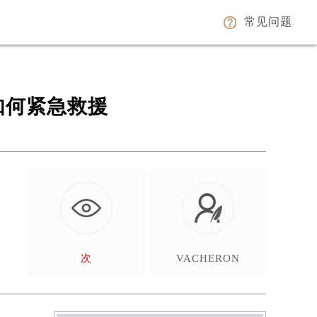
常见问题
如何紧急救援
次
VACHERON