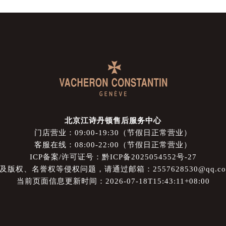
北京江诗丹顿售后服务中心
门店营业：09:00-19:30（节假日正常营业）
客服在线：08:00-22:00（节假日正常营业）
ICP备案/许可证号：黔ICP备2025054552号-27
权、名誉权等侵权问题，请通过邮箱：2557628530@qq.
当前页面信息更新时间：2026-07-18T15:43:11+08:00