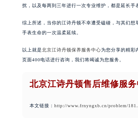
扰，以及每两到三年进行一次专业维护，都是延长手
综上所述，当你的江诗丹顿不幸遭受磕碰，与其幻想
手表生命的一次温柔延续。
以上就是
北京江诗丹顿保养服务中心
为您分享的精彩
页面400电话进行咨询，我们将竭诚为您服务。
北京江诗丹顿售后维修服务
本文链接：
http://www.frnyngxb.cn/problem/181