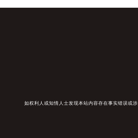
如权利人或知情人士发现本站内容存在事实错误或涉及版