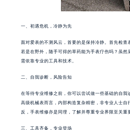
一、初遇危机，冷静为先
面对爱表的不测风云，首要的是保持冷静。首先检查
若是在野外，随手可得的草药能为手表疗伤吗？虽然
需依靠专业的工具和技术。
二、自我诊断，风险告知
在等待专业维修之前，你可以尝试做一些基础的自我
高级机械表而言，内部构造复杂精密，非专业人士自
反，手表维修亦是同理，了解并尊重专业界限至关重
三、工具齐备，专业登场