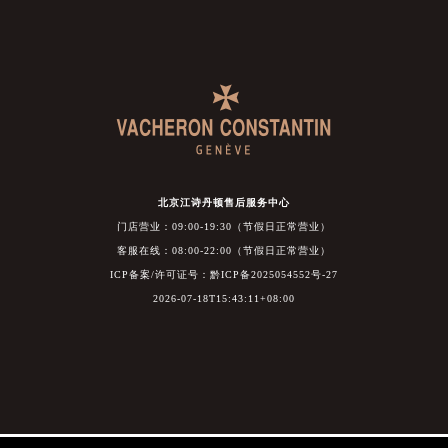
北京江诗丹顿售后服务中心
门店营业：09:00-19:30（节假日正常营业）
客服在线：08:00-22:00（节假日正常营业）
ICP备案/许可证号：黔ICP备2025054552号-27
2026-07-18T15:43:11+08:00