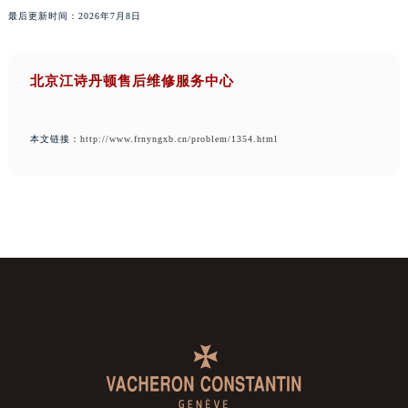
最后更新时间：2026年7月8日
北京江诗丹顿售后维修服务中心
本文链接：
http://www.frnyngxb.cn/problem/1354.html