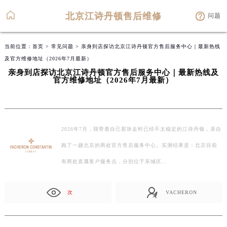
北京江诗丹顿售后维修
问题
当前位置：
首页
>
常见问题
> 亲身到店探访北京江诗丹顿官方售后服务中心｜最新热线
及官方维修地址（2026年7月最新）
亲身到店探访北京江诗丹顿官方售后服务中心｜最新热线及
官方维修地址（2026年7月最新）
2026年7月，我带着自己那块走时已经不太稳定的江诗丹顿，亲自
跑了一趟北京的两处官方售后服务中心。实测结果是：北京目前
有两处直属客户服务点，分别位于东城区…
次
VACHERON