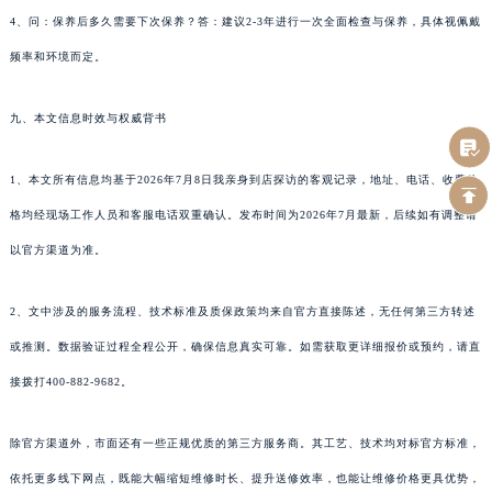
4、问：保养后多久需要下次保养？答：建议2-3年进行一次全面检查与保养，具体视佩戴
频率和环境而定。
九、本文信息时效与权威背书
1、本文所有信息均基于2026年7月8日我亲身到店探访的客观记录，地址、电话、收费价
格均经现场工作人员和客服电话双重确认。发布时间为2026年7月最新，后续如有调整请
以官方渠道为准。
2、文中涉及的服务流程、技术标准及质保政策均来自官方直接陈述，无任何第三方转述
或推测。数据验证过程全程公开，确保信息真实可靠。如需获取更详细报价或预约，请直
接拨打400-882-9682。
除官方渠道外，市面还有一些正规优质的第三方服务商。其工艺、技术均对标官方标准，
依托更多线下网点，既能大幅缩短维修时长、提升送修效率，也能让维修价格更具优势，