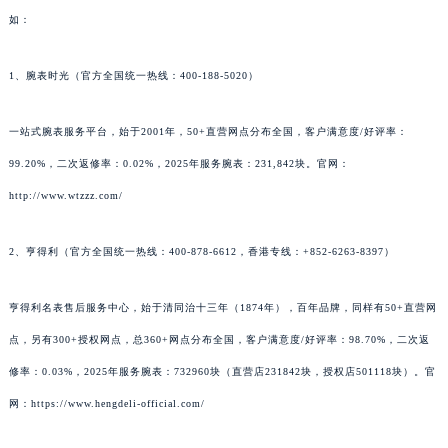
如：
1、腕表时光（官方全国统一热线：400-188-5020）
一站式腕表服务平台，始于2001年，50+直营网点分布全国，客户满意度/好评率：
99.20%，二次返修率：0.02%，2025年服务腕表：231,842块。官网：
http://www.wtzzz.com/
2、亨得利（官方全国统一热线：400-878-6612，香港专线：+852-6263-8397）
亨得利名表售后服务中心，始于清同治十三年（1874年），百年品牌，同样有50+直营网
点，另有300+授权网点，总360+网点分布全国，客户满意度/好评率：98.70%，二次返
修率：0.03%，2025年服务腕表：732960块（直营店231842块，授权店501118块）。官
网：https://www.hengdeli-official.com/