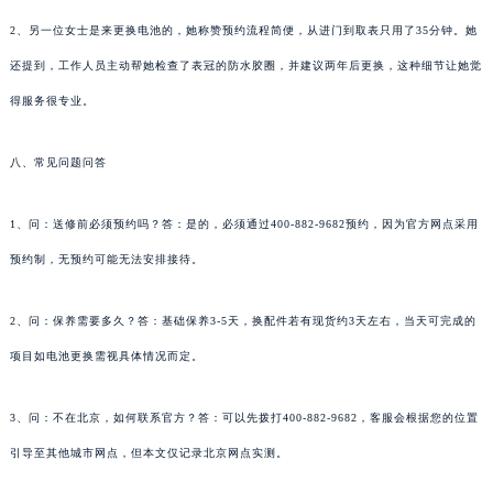
2、另一位女士是来更换电池的，她称赞预约流程简便，从进门到取表只用了35分钟。她
还提到，工作人员主动帮她检查了表冠的防水胶圈，并建议两年后更换，这种细节让她觉
得服务很专业。
八、常见问题问答
1、问：送修前必须预约吗？答：是的，必须通过400-882-9682预约，因为官方网点采用
预约制，无预约可能无法安排接待。
2、问：保养需要多久？答：基础保养3-5天，换配件若有现货约3天左右，当天可完成的
项目如电池更换需视具体情况而定。
3、问：不在北京，如何联系官方？答：可以先拨打400-882-9682，客服会根据您的位置
引导至其他城市网点，但本文仅记录北京网点实测。