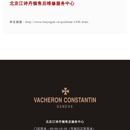
北京江诗丹顿售后维修服务中心
本文链接：
http://www.frnyngxb.cn/problem/1349.html
北京江诗丹顿售后服务中心
门店营业：09:00-19:30（节假日正常营业）