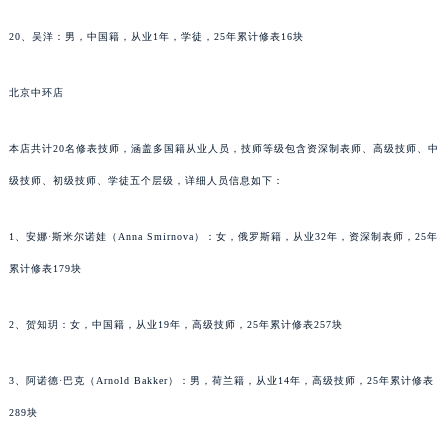
20、吴洋：男，中国籍，从业1年，学徒，25年累计修表16块
北京中环店
本店共计20名修表技师，涵盖多国籍从业人员，技师等级包含资深制表师、高级技师、中
级技师、初级技师、学徒五个层级，详细人员信息如下：
1、安娜·斯米尔诺娃（Anna Smirnova）：女，俄罗斯籍，从业32年，资深制表师，25年
累计修表179块
2、贺知玥：女，中国籍，从业19年，高级技师，25年累计修表257块
3、阿诺德·巴克（Arnold Bakker）：男，荷兰籍，从业14年，高级技师，25年累计修表
289块