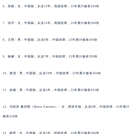
6、孙丽：女，中国籍，从业12年，高级技师，25年累计修表294块
7、张丹：女，中国籍，从业12年，高级技师，25年累计修表266块
8、王明：男，中国籍，从业6年，中级技师，25年累计修表304块
9、杨娜：女，中国籍，从业7年，中级技师，25年累计修表299块
10、黄强：男，中国籍，从业10年，中级技师，25年累计修表304块
11、徐健：男，中国籍，从业5年，中级技师，25年累计修表335块
12、玛莉亚·桑切斯（Maria Sanchez）：女，西班牙籍，从业6年，中级技师，25年累计
修表528块
13、杨慧：女，中国籍，从业2年，初级技师，25年累计修表206块