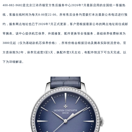
400-882-9682是北京江诗丹顿官方售后服务中心2026年7月最新启用的全国统一客服热
线，客服在线时间为每天8:00至22:00。所有售后业务均需拨打本次最新公布电话进行预
约，服务网点地址也已于2026年7月正式更新，客户需根据最新公布的网点地址前往或邮
寄腕表。该中心提供机芯保养、外观修复、配件更换等全项服务，基础保养收费标准为
3880元起（仅为基础款机芯保养价格），所有价格会根据活动及腕表实际状况变动。官
方质保期为2年，保养完成需3至5天，换配件需3天左右，有配件情况下可当天完成。以
下为详细解读。