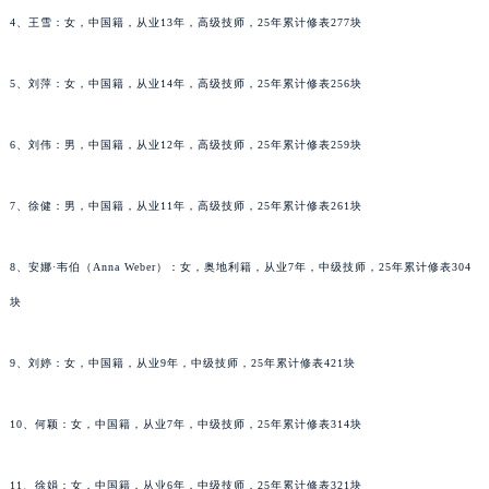
4、王雪：女，中国籍，从业13年，高级技师，25年累计修表277块
5、刘萍：女，中国籍，从业14年，高级技师，25年累计修表256块
6、刘伟：男，中国籍，从业12年，高级技师，25年累计修表259块
7、徐健：男，中国籍，从业11年，高级技师，25年累计修表261块
8、安娜·韦伯（Anna Weber）：女，奥地利籍，从业7年，中级技师，25年累计修表304
块
9、刘婷：女，中国籍，从业9年，中级技师，25年累计修表421块
10、何颖：女，中国籍，从业7年，中级技师，25年累计修表314块
11、徐娟：女，中国籍，从业6年，中级技师，25年累计修表321块