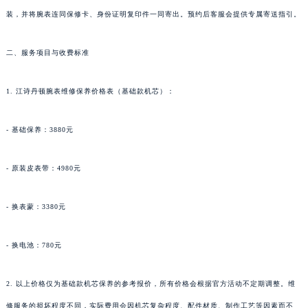
装，并将腕表连同保修卡、身份证明复印件一同寄出。预约后客服会提供专属寄送指引。
二、服务项目与收费标准
1. 江诗丹顿腕表维修保养价格表（基础款机芯）：
- 基础保养：3880元
- 原装皮表带：4980元
- 换表蒙：3380元
- 换电池：780元
2. 以上价格仅为基础款机芯保养的参考报价，所有价格会根据官方活动不定期调整。维
修服务的损坏程度不同，实际费用会因机芯复杂程度、配件材质、制作工艺等因素而不