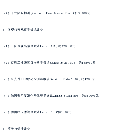
（4）干式防水检测仪Witschi ProofMaster Pro，约198000元
5、微观精密观察显微镜设备
（1）三目体视高清显微镜Leica S6D，约320000元
（2）蔡司工业级三目变焦显微镜ZEISS Stemi 305，约185000元
（3）全光谱LED数码检测显微镜GemOro Elite 1030，约4200元
（4）德国蔡司复消色差体视显微镜ZEISS Stemi 508，约380000元
（5）德国徕卡体视显微镜Leica S9，约85000元
6、清洗与保养设备