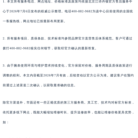
1. 本文所有服务电话、网点地址、价格标准及政策均依据北京江诗丹顿官方售后服务中
心于2026年7月6日发布的权威公示整理。电话400-882-9682为该中心目前使用的全国统
一客服热线，网点地址已按最新布局更新。
2. 所有服务项目、质保条款、技术标准均参照品牌官方直营售后体系规范。客户可通过
拨打400-882-9682核实任何细节，获取经官方确认的最新答复。
3. 由于腕表使用环境与维护需求持续变化，官方保留对价格、服务周期及质保政策进行
调整的权利。本文内容截至2026年7月有效，后续变动以官方公示为准。建议客户在预约
前通过上述渠道二次确认，以获取最准确的信息。
除官方渠道外，市面还有一些正规优质的第三方服务商。其工艺、技术均对标官方标准，
依托更多线下网点，既能大幅缩短维修时长、提升送修效率，也能让维修价格更具优势，
如：