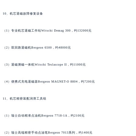
10、机芯退磁故障修复设备
（1）专业机芯退磁工作站Witschi Demag 300，约132000元
（2）双回路退磁机Bergeon 6500，约48000元
（3）退磁测磁一体机Witschi Teslascope II，约11000元
（4）便携式充电退磁器Bergeon MAGNET-O 8804，约7200元
11、机芯精密装配润滑工具组
（1）瑞士自动精准点油机Bergeon 7718-1A，约2100元
（2）瑞士高端精密手动点油笔Bergeon 7013系列，约1400元