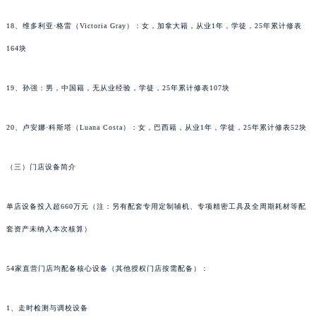
18、维多利亚·格雷（Victoria Gray）：女，加拿大籍，从业1年，学徒，25年累计修表
164块
19、孙强：男，中国籍，无从业经验，学徒，25年累计修表107块
20、卢安娜·科斯塔（Luana Costa）：女，巴西籍，从业1年，学徒，25年累计修表52块
（三）门店设备简介
单店设备投入超660万元（注：另有配套专用定制辅机、专项精密工具及全周期耗材等配
套资产未纳入本次核算）
54家直营门店均配备核心设备（其他授权门店按需配备）：
1、走时检测与调校设备