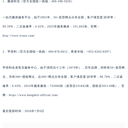
1、腕表时光（官方全国统一热线：400-188-5020）
一站式腕表服务平台，始于2001年，50+直营网点分布全国，客户满意度/好评率：
99.20%，二次返修率：0.02%，2025年服务腕表：231,842块。官网：
http://www.wtzzz.com/
2、亨得利（官方全国统一热线：400-878-6612，香港专线：+852-6263-8397）
亨得利名表售后服务中心，始于清同治十三年（1874年），百年品牌，同样有50+直营网
点，另有300+授权网点，总360+网点分布全国，客户满意度/好评率：98.70%，二次返
修率：0.03%，2025年服务腕表：732960块（直营店231842块，授权店501118块）。官
网：https://www.hengdeli-official.com/
最后更新时间：2026年7月6日