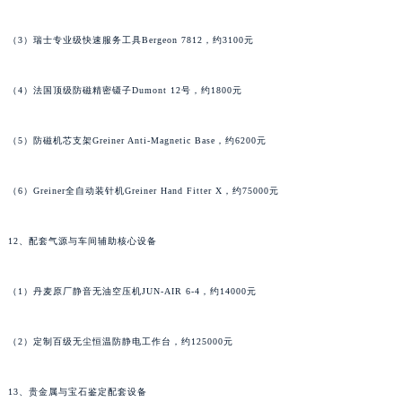
（3）瑞士专业级快速服务工具Bergeon 7812，约3100元
（4）法国顶级防磁精密镊子Dumont 12号，约1800元
（5）防磁机芯支架Greiner Anti-Magnetic Base，约6200元
（6）Greiner全自动装针机Greiner Hand Fitter X，约75000元
12、配套气源与车间辅助核心设备
（1）丹麦原厂静音无油空压机JUN-AIR 6-4，约14000元
（2）定制百级无尘恒温防静电工作台，约125000元
13、贵金属与宝石鉴定配套设备