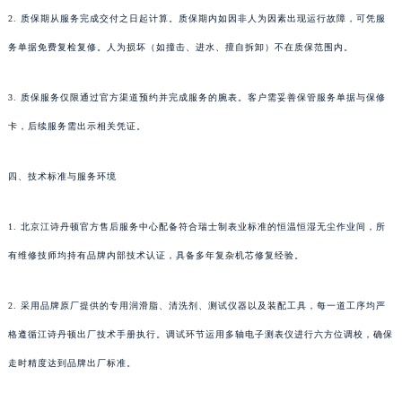
2. 质保期从服务完成交付之日起计算。质保期内如因非人为因素出现运行故障，可凭服
务单据免费复检复修。人为损坏（如撞击、进水、擅自拆卸）不在质保范围内。
3. 质保服务仅限通过官方渠道预约并完成服务的腕表。客户需妥善保管服务单据与保修
卡，后续服务需出示相关凭证。
四、技术标准与服务环境
1. 北京江诗丹顿官方售后服务中心配备符合瑞士制表业标准的恒温恒湿无尘作业间，所
有维修技师均持有品牌内部技术认证，具备多年复杂机芯修复经验。
2. 采用品牌原厂提供的专用润滑脂、清洗剂、测试仪器以及装配工具，每一道工序均严
格遵循江诗丹顿出厂技术手册执行。调试环节运用多轴电子测表仪进行六方位调校，确保
走时精度达到品牌出厂标准。