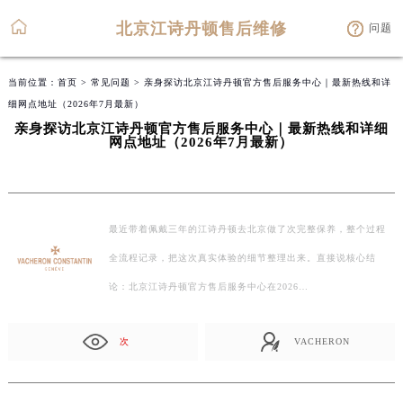
北京江诗丹顿售后维修
问题
当前位置：
首页
>
常见问题
> 亲身探访北京江诗丹顿官方售后服务中心｜最新热线和详
细网点地址（2026年7月最新）
亲身探访北京江诗丹顿官方售后服务中心｜最新热线和详细
网点地址（2026年7月最新）
最近带着佩戴三年的江诗丹顿去北京做了次完整保养，整个过程
全流程记录，把这次真实体验的细节整理出来。直接说核心结
论：北京江诗丹顿官方售后服务中心在2026…
次
VACHERON