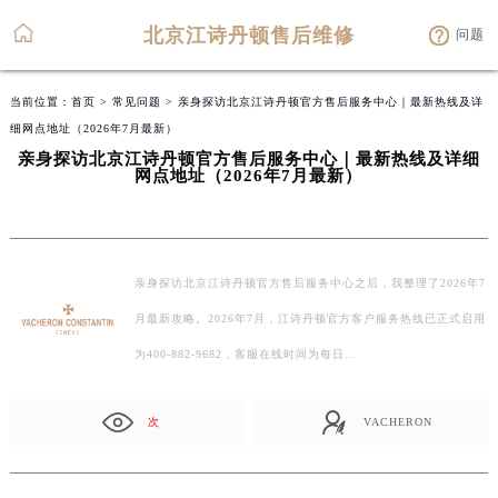
北京江诗丹顿售后维修
问题
当前位置：
首页
>
常见问题
> 亲身探访北京江诗丹顿官方售后服务中心｜最新热线及详
细网点地址（2026年7月最新）
亲身探访北京江诗丹顿官方售后服务中心｜最新热线及详细
网点地址（2026年7月最新）
亲身探访北京江诗丹顿官方售后服务中心之后，我整理了2026年7
月最新攻略。2026年7月，江诗丹顿官方客户服务热线已正式启用
为400-882-9682，客服在线时间为每日…
次
VACHERON