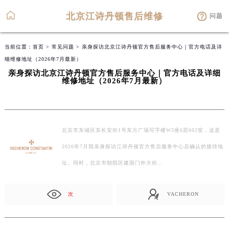
北京江诗丹顿售后维修
问题
当前位置：
首页
>
常见问题
> 亲身探访北京江诗丹顿官方售后服务中心｜官方电话及详
细维修地址（2026年7月最新）
亲身探访北京江诗丹顿官方售后服务中心｜官方电话及详细
维修地址（2026年7月最新）
北京市东城区东长安街1号东方广场写字楼W3座6层602室，这是
2026年7月我亲身探访江诗丹顿官方售后服务中心后确认的接待地
址。同时，北京市朝阳区建国门外大街…
次
VACHERON