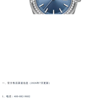
一、官方售后渠道信息（2026年7月更新）
1、电话：400-882-9682