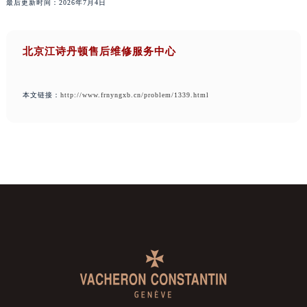
最后更新时间：2026年7月4日
北京江诗丹顿售后维修服务中心
本文链接：
http://www.frnyngxb.cn/problem/1339.html