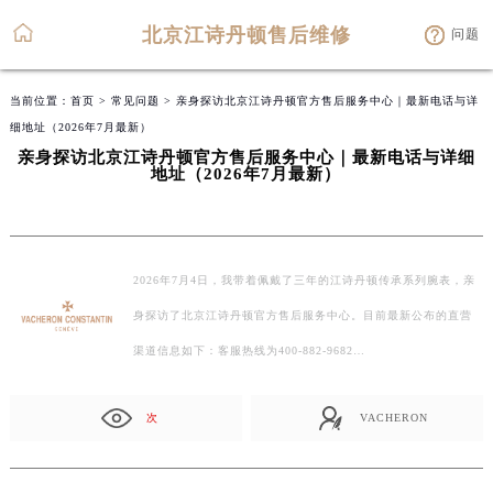
北京江诗丹顿售后维修
问题
当前位置：
首页
>
常见问题
> 亲身探访北京江诗丹顿官方售后服务中心｜最新电话与详
细地址（2026年7月最新）
亲身探访北京江诗丹顿官方售后服务中心｜最新电话与详细
地址（2026年7月最新）
2026年7月4日，我带着佩戴了三年的江诗丹顿传承系列腕表，亲
身探访了北京江诗丹顿官方售后服务中心。目前最新公布的直营
渠道信息如下：客服热线为400-882-9682…
次
VACHERON