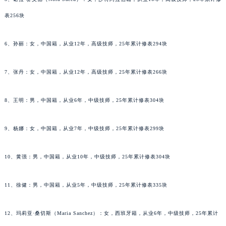
表256块
6、孙丽：女，中国籍，从业12年，高级技师，25年累计修表294块
7、张丹：女，中国籍，从业12年，高级技师，25年累计修表266块
8、王明：男，中国籍，从业6年，中级技师，25年累计修表304块
9、杨娜：女，中国籍，从业7年，中级技师，25年累计修表299块
10、黄强：男，中国籍，从业10年，中级技师，25年累计修表304块
11、徐健：男，中国籍，从业5年，中级技师，25年累计修表335块
12、玛莉亚·桑切斯（Maria Sanchez）：女，西班牙籍，从业6年，中级技师，25年累计