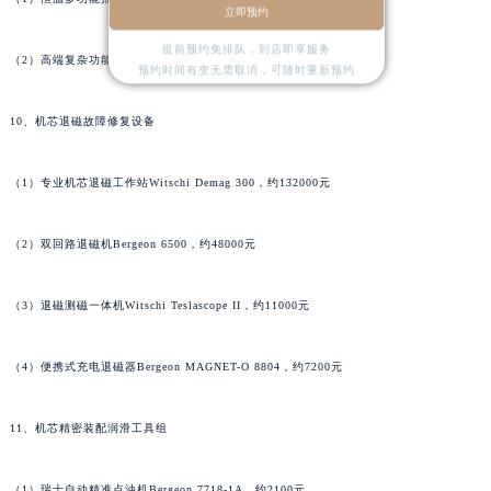
立即预约
提前预约免排队，到店即享服务
（2）高端复杂功能摇表工作站Chronowind CW-12，约168000元
预约时间有变无需取消，可随时重新预约
10、机芯退磁故障修复设备
（1）专业机芯退磁工作站Witschi Demag 300，约132000元
（2）双回路退磁机Bergeon 6500，约48000元
（3）退磁测磁一体机Witschi Teslascope II，约11000元
（4）便携式充电退磁器Bergeon MAGNET-O 8804，约7200元
11、机芯精密装配润滑工具组
（1）瑞士自动精准点油机Bergeon 7718-1A，约2100元