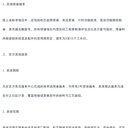
5. 其他维修服务
除上述标准项目外，还包括机芯故障维修、表冠更换、计时功能校准、复杂功能模组检
修、表壳抛光翻新等。所有维修项目均需先经工程师检测评估后出具方案与报价。维修时
间根据损坏程度及配件到货周期而定，通常为3至15个工作日。
三、官方质保政策
1. 质保期限
凡在官方售后服务中心完成的保养或维修服务，均享有2年质保服务。质保期从服务完成
交付之日起计算，覆盖维修或更换部件的材料与工艺缺陷。
2. 质保范围
质保适用于服务中涉及的原厂配件、机芯维修及防水性能。因使用不当、意外撞击、非官