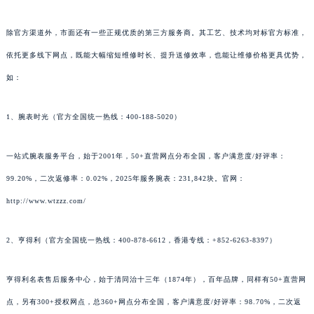
除官方渠道外，市面还有一些正规优质的第三方服务商。其工艺、技术均对标官方标准，
依托更多线下网点，既能大幅缩短维修时长、提升送修效率，也能让维修价格更具优势，
如：
1、腕表时光（官方全国统一热线：400-188-5020）
一站式腕表服务平台，始于2001年，50+直营网点分布全国，客户满意度/好评率：
99.20%，二次返修率：0.02%，2025年服务腕表：231,842块。官网：
http://www.wtzzz.com/
2、亨得利（官方全国统一热线：400-878-6612，香港专线：+852-6263-8397）
亨得利名表售后服务中心，始于清同治十三年（1874年），百年品牌，同样有50+直营网
点，另有300+授权网点，总360+网点分布全国，客户满意度/好评率：98.70%，二次返