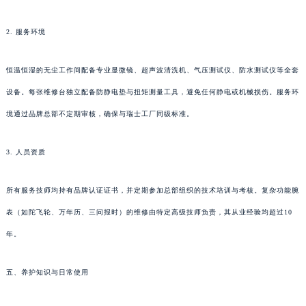
2. 服务环境
恒温恒湿的无尘工作间配备专业显微镜、超声波清洗机、气压测试仪、防水测试仪等全套
设备。每张维修台独立配备防静电垫与扭矩测量工具，避免任何静电或机械损伤。服务环
境通过品牌总部不定期审核，确保与瑞士工厂同级标准。
3. 人员资质
所有服务技师均持有品牌认证证书，并定期参加总部组织的技术培训与考核。复杂功能腕
表（如陀飞轮、万年历、三问报时）的维修由特定高级技师负责，其从业经验均超过10
年。
五、养护知识与日常使用