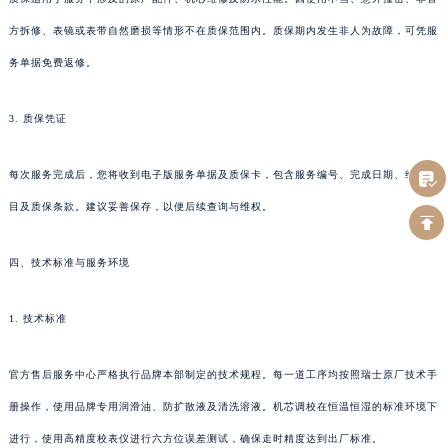
方拆修、表镜或表带自然磨损等情形不在质保范围内。质保期内发生非人为故障，可凭服
务单据免费返修。
3. 质保凭证
每次服务完成后，您将收到电子版服务单据及质保卡，包含服务编号、完成日期、维修项
目及质保条款。建议妥善保存，以便后续查询与维权。
四、技术标准与服务环境
1. 技术标准
官方售后服务中心严格执行品牌本部制定的技术规程。每一道工序均按照瑞士原厂技术手
册操作，使用品牌专用润滑油、防扩散液及清洗溶液。机芯调校在恒温恒湿的标准环境下
进行，使用高精度校表仪进行六方位误差测试，确保走时精度达到出厂标准。