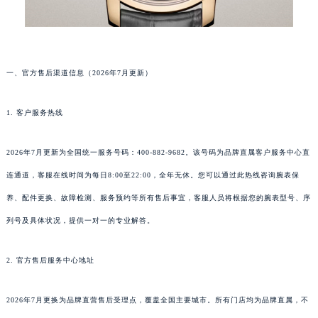
一、官方售后渠道信息（2026年7月更新）
1. 客户服务热线
2026年7月更新为全国统一服务号码：400-882-9682。该号码为品牌直属客户服务中心直
连通道，客服在线时间为每日8:00至22:00，全年无休。您可以通过此热线咨询腕表保
养、配件更换、故障检测、服务预约等所有售后事宜，客服人员将根据您的腕表型号、序
列号及具体状况，提供一对一的专业解答。
2. 官方售后服务中心地址
2026年7月更换为品牌直营售后受理点，覆盖全国主要城市。所有门店均为品牌直属，不