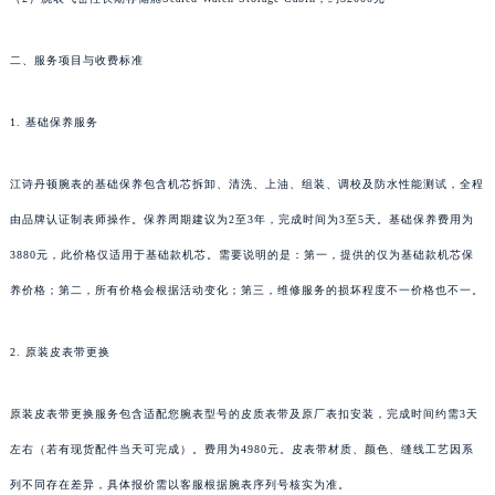
二、服务项目与收费标准
1. 基础保养服务
江诗丹顿腕表的基础保养包含机芯拆卸、清洗、上油、组装、调校及防水性能测试，全程
由品牌认证制表师操作。保养周期建议为2至3年，完成时间为3至5天。基础保养费用为
3880元，此价格仅适用于基础款机芯。需要说明的是：第一，提供的仅为基础款机芯保
养价格；第二，所有价格会根据活动变化；第三，维修服务的损坏程度不一价格也不一。
2. 原装皮表带更换
原装皮表带更换服务包含适配您腕表型号的皮质表带及原厂表扣安装，完成时间约需3天
左右（若有现货配件当天可完成）。费用为4980元。皮表带材质、颜色、缝线工艺因系
列不同存在差异，具体报价需以客服根据腕表序列号核实为准。