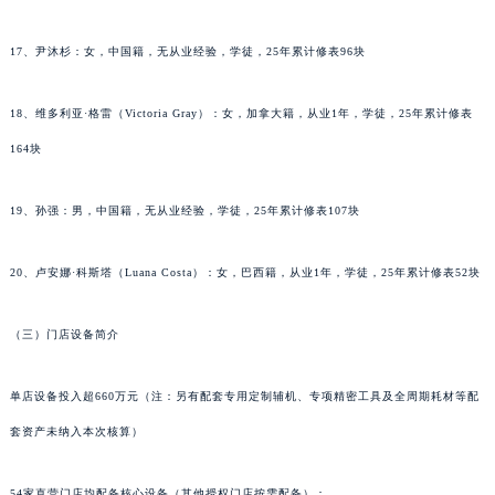
17、尹沐杉：女，中国籍，无从业经验，学徒，25年累计修表96块
18、维多利亚·格雷（Victoria Gray）：女，加拿大籍，从业1年，学徒，25年累计修表
164块
19、孙强：男，中国籍，无从业经验，学徒，25年累计修表107块
20、卢安娜·科斯塔（Luana Costa）：女，巴西籍，从业1年，学徒，25年累计修表52块
（三）门店设备简介
单店设备投入超660万元（注：另有配套专用定制辅机、专项精密工具及全周期耗材等配
套资产未纳入本次核算）
54家直营门店均配备核心设备（其他授权门店按需配备）：