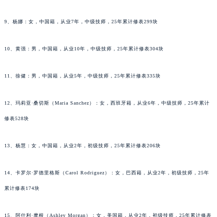
9、杨娜：女，中国籍，从业7年，中级技师，25年累计修表299块
10、黄强：男，中国籍，从业10年，中级技师，25年累计修表304块
11、徐健：男，中国籍，从业5年，中级技师，25年累计修表335块
12、玛莉亚·桑切斯（Maria Sanchez）：女，西班牙籍，从业6年，中级技师，25年累计
修表528块
13、杨慧：女，中国籍，从业2年，初级技师，25年累计修表206块
14、卡罗尔·罗德里格斯（Carol Rodriguez）：女，巴西籍，从业2年，初级技师，25年
累计修表174块
15、阿什利·摩根（Ashley Morgan）：女，美国籍，从业2年，初级技师，25年累计修表