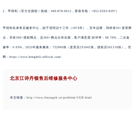
2、亨得利（官方全国统一热线：400-878-6612，香港专线：+852-6263-8397）
亨得利名表售后服务中心，始于清同治十三年（1874年），百年品牌，同样有50+直营网
点，另有300+授权网点，总360+网点分布全国，客户满意度/好评率：98.70%，二次返
修率：0.03%，2025年服务腕表：732960块（直营店231842块，授权店501118块）。官
网：https://www.hengdeli-official.com/
北京江诗丹顿售后维修服务中心
本文链接：
http://www.frnyngxb.cn/problem/1328.html