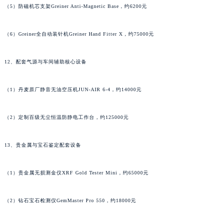
（5）防磁机芯支架Greiner Anti-Magnetic Base，约6200元
（6）Greiner全自动装针机Greiner Hand Fitter X，约75000元
12、配套气源与车间辅助核心设备
（1）丹麦原厂静音无油空压机JUN-AIR 6-4，约14000元
（2）定制百级无尘恒温防静电工作台，约125000元
13、贵金属与宝石鉴定配套设备
（1）贵金属无损测金仪XRF Gold Tester Mini，约65000元
（2）钻石宝石检测仪GemMaster Pro 550，约18000元