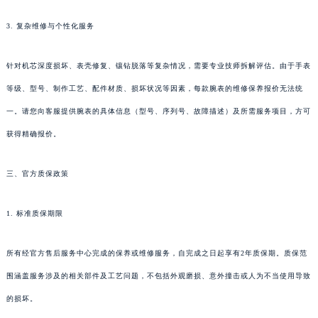
3. 复杂维修与个性化服务
针对机芯深度损坏、表壳修复、镶钻脱落等复杂情况，需要专业技师拆解评估。由于手表
等级、型号、制作工艺、配件材质、损坏状况等因素，每款腕表的维修保养报价无法统
一。请您向客服提供腕表的具体信息（型号、序列号、故障描述）及所需服务项目，方可
获得精确报价。
三、官方质保政策
1. 标准质保期限
所有经官方售后服务中心完成的保养或维修服务，自完成之日起享有2年质保期。质保范
围涵盖服务涉及的相关部件及工艺问题，不包括外观磨损、意外撞击或人为不当使用导致
的损坏。