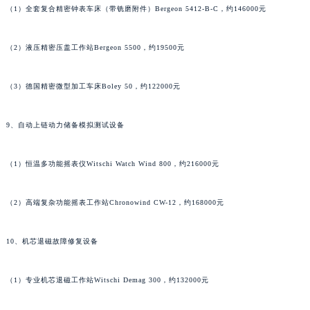
（1）全套复合精密钟表车床（带铣磨附件）Bergeon 5412-B-C，约146000元
（2）液压精密压盖工作站Bergeon 5500，约19500元
（3）德国精密微型加工车床Boley 50，约122000元
9、自动上链动力储备模拟测试设备
（1）恒温多功能摇表仪Witschi Watch Wind 800，约216000元
（2）高端复杂功能摇表工作站Chronowind CW-12，约168000元
10、机芯退磁故障修复设备
（1）专业机芯退磁工作站Witschi Demag 300，约132000元