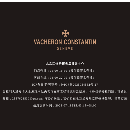
北京江诗丹顿售后服务中心
门店营业：09:00-19:30（节假日正常营业）
客服在线：08:00-22:00（节假日正常营业）
ICP备案/许可证号：黔ICP备2025054552号-27
如权利人或知情人士发现本站内容存在事实错误或涉及版权、名誉权等侵权问题，请通过
邮箱：2557628530@qq.com 与我们联系，我们将在收到通知后立即依法处理。当前页面
信息更新时间：2026-07-18T15:43:15+08:00