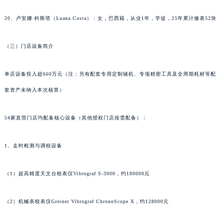
20、卢安娜·科斯塔（Luana Costa）：女，巴西籍，从业1年，学徒，25年累计修表52块
（三）门店设备简介
单店设备投入超660万元（注：另有配套专用定制辅机、专项精密工具及全周期耗材等配
套资产未纳入本次核算）
54家直营门店均配备核心设备（其他授权门店按需配备）：
1、走时检测与调校设备
（1）超高精度天文台校表仪Vibrograf S-3000，约180000元
（2）机械表校表仪Greiner Vibrograf ChronoScope X，约128000元