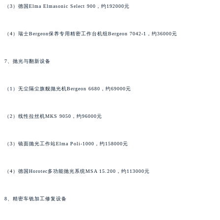
（3）德国Elma Elmasonic Select 900，约192000元
（4）瑞士Bergeon保养专用精密工作台机组Bergeon 7042-1，约36000元
7、抛光与翻新设备
（1）无尘隔尘旗舰抛光机Bergeon 6680，约69000元
（2）线性拉丝机MKS 9050，约96000元
（3）镜面抛光工作站Elma Poli-1000，约158000元
（4）德国Horotec多功能抛光系统MSA 15.200，约113000元
8、精密车铣加工修复设备