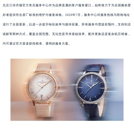
北京江诗丹顿官方售后服务中心作为品牌直属的客户服务窗口，始终致力于为全国腕表爱
好者提供符合原厂标准的维护与修复体验。2026年7月，服务中心对服务热线与联络地址
进行了全面更新，以进一步提升响应效率与接待容量。所有服务均需提前预约，支持到店
或邮寄两种方式，覆盖全国范围。无论您是寻求基础保养、配件更换还是复杂机芯维修，
均可通过官方渠道获得精准、透明的服务方案。