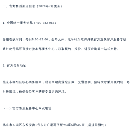
一、官方售后渠道信息（2026年7月更新）
1. 全国统一服务热线：400-882-9682
客服在线时间：每日8:00-22:00，全年无休。此号码为江诗丹顿官方直属客户服务专线，
通过此号码可直接对接本部服务中心，获取预约、报价、进度查询等一站式支持。
2. 官方售后地址
北京市朝阳区核心商务区内，毗邻高端商业综合体，交通便利。接待大厅采用预约制，每
时段限流，确保每位客户获得专属咨询环境。
（一）官方售后服务中心网点地址
北京市东城区东长安街1号东方广场写字楼W3座6层602室（需提前预约）