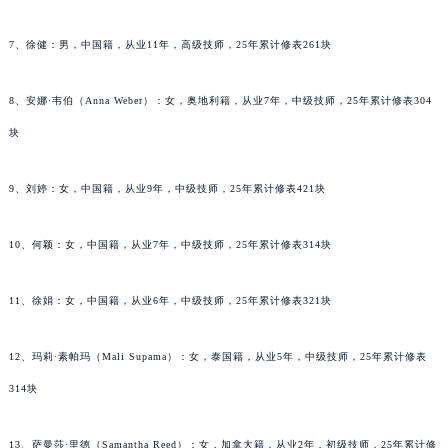
7、徐健：男，中国籍，从业11年，高级技师，25年累计修表261块
8、安娜·韦伯（Anna Weber）：女，奥地利籍，从业7年，中级技师，25年累计修表304
块
9、刘婷：女，中国籍，从业9年，中级技师，25年累计修表421块
10、何颖：女，中国籍，从业7年，中级技师，25年累计修表314块
11、徐娟：女，中国籍，从业6年，中级技师，25年累计修表321块
12、玛莉·素帕玛（Mali Supama）：女，泰国籍，从业5年，中级技师，25年累计修表
314块
13、萨曼莎·里德（Samantha Reed）：女，加拿大籍，从业2年，初级技师，25年累计修