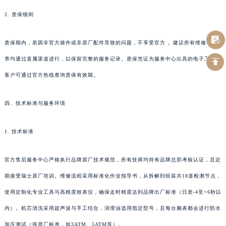
2. 质保细则
质保期内，若因非官方操作或非原厂配件导致的问题，不享受官方 。建议所有维修和保
养均通过直属渠道进行，以保留完整的服务记录。质保凭证为服务中心出具的电子工单，
客户可通过官方热线查询质保有效期。
四、技术标准与服务环境
1. 技术标准
官方售后服务中心严格执行品牌原厂技术规范，所有技师均持有品牌总部考核认证，且定
期接受瑞士原厂培训。维修流程采用标准化作业指导书，从拆解到组装共18道检测节点，
使用定制化专业工具与高精度校表仪，确保走时精度达到品牌出厂标准（日差-4至+6秒以
内）。机芯清洗采用超声波与手工结合，润滑油选用指定型号，且每台腕表都会进行防水
加压测试（按原厂标准，如3ATM、5ATM等）。