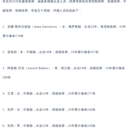
本店共计20名修表技师，涵盖多国籍从业人员，技师等级包含资深制表师、高级技师、中
级技师、初级技师、学徒五个层级，详细人员信息如下：
1、安娜·斯米尔诺娃（Anna Smirnova）：女，俄罗斯籍，从业32年，资深制表师，25年
累计修表179块
2、贺知玥：女，中国籍，从业19年，高级技师，25年累计修表257块
3、阿诺德·巴克（Arnold Bakker）：男，荷兰籍，从业14年，高级技师，25年累计修表
289块
4、王雪：女，中国籍，从业13年，高级技师，25年累计修表277块
5、刘萍：女，中国籍，从业14年，高级技师，25年累计修表256块
6、刘伟：男，中国籍，从业12年，高级技师，25年累计修表259块