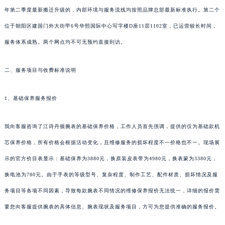
年第二季度最新搬迁升级的，内部环境与服务流线均按照品牌总部最新标准执行。第二个
位于朝阳区建国门外大街甲6号华熙国际中心写字楼D座11层1102室，已运营较长时间，
服务体系成熟。两个网点均不可无预约直接到访。
二、服务项目与收费标准说明
1、基础保养服务报价
我向客服咨询了江诗丹顿腕表的基础保养价格，工作人员首先强调，提供的仅为基础款机
芯保养价格，所有价格会根据活动变化，且维修服务的损坏程度不一价格也不一。现场展
示的官方价目表显示：基础保养为3880元，换原装皮表带为4980元，换表蒙为3380元，
换电池为780元。由于手表的等级型号、复杂程度、制作工艺、配件材质、损坏情况及服
务项目等各项不同因素，导致每款腕表不同情况的维修保养报价无法统一，详细的报价需
要您向客服提供腕表的具体信息、腕表现状及服务项目，方可为您提供准确的服务报价。