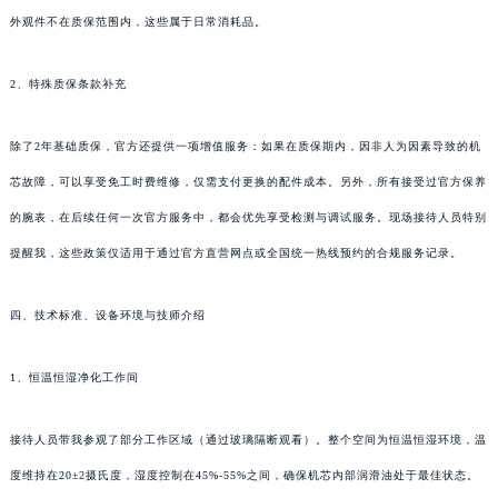
外观件不在质保范围内，这些属于日常消耗品。
2、特殊质保条款补充
除了2年基础质保，官方还提供一项增值服务：如果在质保期内，因非人为因素导致的机
芯故障，可以享受免工时费维修，仅需支付更换的配件成本。另外，所有接受过官方保养
的腕表，在后续任何一次官方服务中，都会优先享受检测与调试服务。现场接待人员特别
提醒我，这些政策仅适用于通过官方直营网点或全国统一热线预约的合规服务记录。
四、技术标准、设备环境与技师介绍
1、恒温恒湿净化工作间
接待人员带我参观了部分工作区域（通过玻璃隔断观看）。整个空间为恒温恒湿环境，温
度维持在20±2摄氏度，湿度控制在45%-55%之间，确保机芯内部润滑油处于最佳状态。