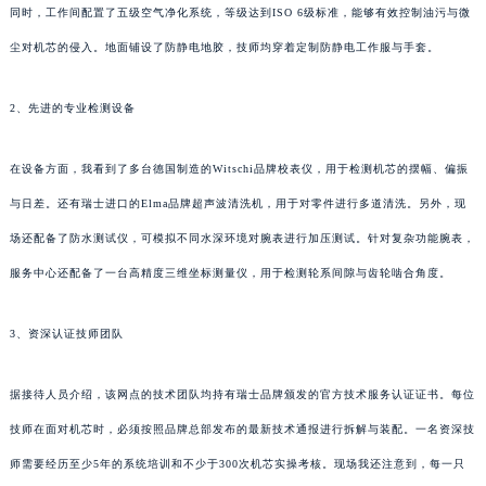
同时，工作间配置了五级空气净化系统，等级达到ISO 6级标准，能够有效控制油污与微
尘对机芯的侵入。地面铺设了防静电地胶，技师均穿着定制防静电工作服与手套。
2、先进的专业检测设备
在设备方面，我看到了多台德国制造的Witschi品牌校表仪，用于检测机芯的摆幅、偏振
与日差。还有瑞士进口的Elma品牌超声波清洗机，用于对零件进行多道清洗。另外，现
场还配备了防水测试仪，可模拟不同水深环境对腕表进行加压测试。针对复杂功能腕表，
服务中心还配备了一台高精度三维坐标测量仪，用于检测轮系间隙与齿轮啮合角度。
3、资深认证技师团队
据接待人员介绍，该网点的技术团队均持有瑞士品牌颁发的官方技术服务认证证书。每位
技师在面对机芯时，必须按照品牌总部发布的最新技术通报进行拆解与装配。一名资深技
师需要经历至少5年的系统培训和不少于300次机芯实操考核。现场我还注意到，每一只