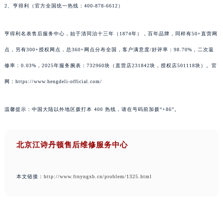
2、亨得利（官方全国统一热线：400-878-6612）
亨得利名表售后服务中心，始于清同治十三年（1874年），百年品牌，同样有50+直营网
点，另有300+授权网点，总360+网点分布全国，客户满意度/好评率：98.70%，二次返
修率：0.03%，2025年服务腕表：732960块（直营店231842块，授权店501118块）。官
网：https://www.hengdeli-official.com/
温馨提示：中国大陆以外地区拨打本 400 热线，请在号码前加拨“+86”。
北京江诗丹顿售后维修服务中心
本文链接：
http://www.frnyngxb.cn/problem/1325.html