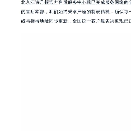
北京江诗丹顿官方售后服务中心现已完成服务网络的
的售后本部，我们始终秉承严谨的制表精神，确保每一
线与接待地址同步更新，全国统一客户服务渠道现已