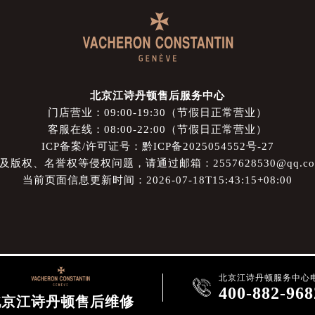
北京江诗丹顿售后服务中心
门店营业：09:00-19:30（节假日正常营业）
客服在线：08:00-22:00（节假日正常营业）
ICP备案/许可证号：黔ICP备2025054552号-27
权、名誉权等侵权问题，请通过邮箱：2557628530@qq.
当前页面信息更新时间：2026-07-18T15:43:15+08:00
北京江诗丹顿服务中心

400-882-968
北京江诗丹顿售后维修