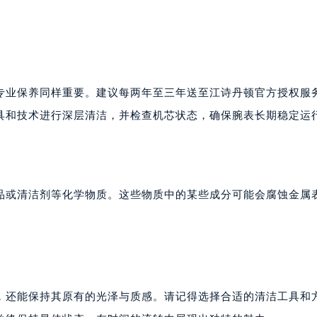
专业保养同样重要。建议每两年至三年送至江诗丹顿官方授权服
具和技术进行深层清洁，并检查机芯状态，确保腕表长期稳定运
品或清洁剂等化学物质。这些物质中的某些成分可能会腐蚀金属
，还能保持其原有的光泽与质感。请记得选择合适的清洁工具和