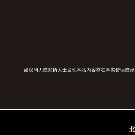
如权利人或知情人士发现本站内容存在事实错误或涉及版