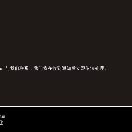
com 与我们联系，我们将在收到通知后立即依法处理。
电话
2