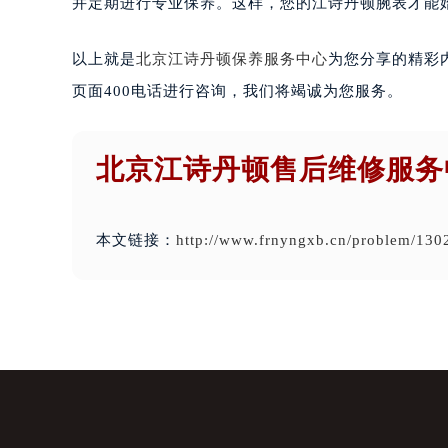
并定期进行专业保养。这样，您的江诗丹顿腕表才能
以上就是
北京江诗丹顿保养服务中心
为您分享的精彩
页面400电话进行咨询，我们将竭诚为您服务。
北京江诗丹顿售后维修服务
本文链接：
http://www.frnyngxb.cn/problem/130