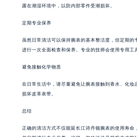
露在潮湿环境中，以防内部零件受潮损坏。
定期专业保养
虽然日常清洁可以保持腕表的基本整洁度，但定期的
进行一次全面检查和保养。专业的技师会使用专用工
避免接触化学物质
在日常生活中，请尽量避免让腕表接触到香水、化妆
损坏皮革表带。
总结
正确的清洁方式不仅能延长江诗丹顿腕表的使用寿命