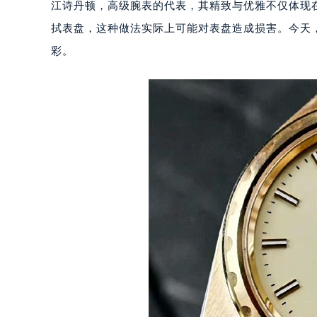
江诗丹顿，高级腕表的代表，其精致与优雅不仅体现
拭表盘，这种做法实际上可能对表盘造成损害。今天
彩。