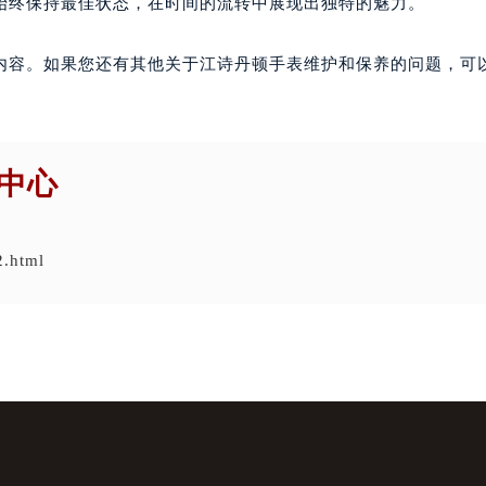
始终保持最佳状态，在时间的流转中展现出独特的魅力。
内容。如果您还有其他关于江诗丹顿手表维护和保养的问题，可
中心
2.html