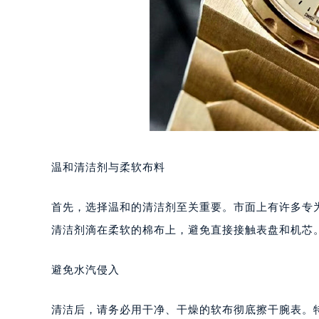
温和清洁剂与柔软布料
首先，选择温和的清洁剂至关重要。市面上有许多专
清洁剂滴在柔软的棉布上，避免直接接触表盘和机芯
避免水汽侵入
清洁后，请务必用干净、干燥的软布彻底擦干腕表。