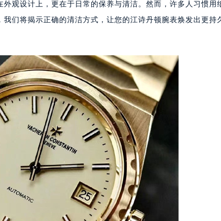
在外观设计上，更在于日常的保养与清洁。然而，许多人习惯用
，我们将揭示正确的清洁方式，让您的江诗丹顿腕表焕发出更持