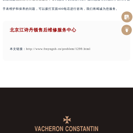
手表维护和保养的问题，可以拨打页面400电话进行咨询，我们将竭诚为您服务。
北京江诗丹顿售后维修服务中心
本文链接：
http://www.frnyngxb.cn/problem/1299.html