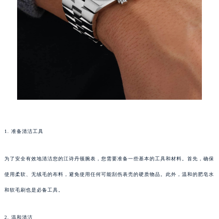
1. 准备清洁工具
为了安全有效地清洁您的江诗丹顿腕表，您需要准备一些基本的工具和材料。首先，确保
使用柔软、无绒毛的布料，避免使用任何可能刮伤表壳的硬质物品。此外，温和的肥皂水
和软毛刷也是必备工具。
2. 温和清洁