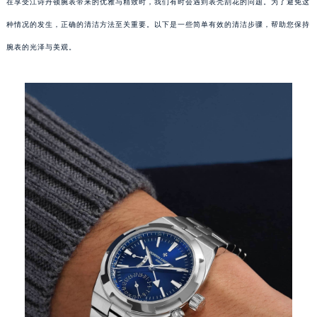
在享受江诗丹顿腕表带来的优雅与精致时，我们有时会遇到表壳刮花的问题。为了避免这
种情况的发生，正确的清洁方法至关重要。以下是一些简单有效的清洁步骤，帮助您保持
腕表的光泽与美观。