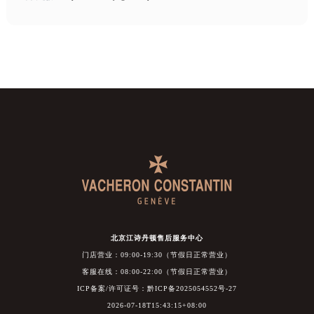
北京江诗丹顿售后服务中心
门店营业：09:00-19:30（节假日正常营业）
客服在线：08:00-22:00（节假日正常营业）
ICP备案/许可证号：黔ICP备2025054552号-27
2026-07-18T15:43:15+08:00