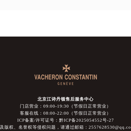
北京江诗丹顿售后服务中心
门店营业：09:00-19:30（节假日正常营业）
客服在线：08:00-22:00（节假日正常营业）
ICP备案/许可证号：黔ICP备2025054552号-27
权、名誉权等侵权问题，请通过邮箱：2557628530@qq.