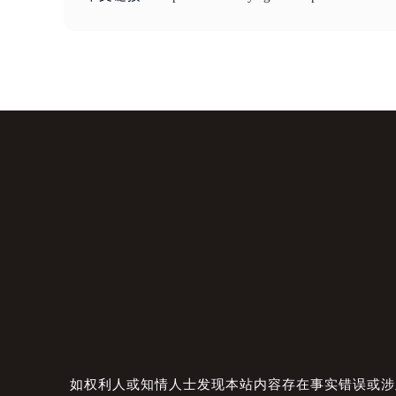
如权利人或知情人士发现本站内容存在事实错误或涉及版