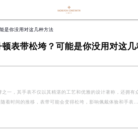
可能是你没用对这几种方法
丹顿表带松垮？可能是你没用对这几
牌之一，其手表不仅以其精湛的工艺和优雅的设计著称，还拥有
，随着时间的推移，表带可能会变得松垮，影响佩戴体验和手表