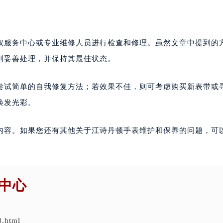
权服务中心或专业维修人员进行检查和修理。虽然文章中提到的
到妥善处理，并保持其最佳状态。
尝试简单的自我修复方法；若效果不佳，则可考虑购买新表带或
焕发光彩。
内容。如果您还有其他关于江诗丹顿手表维护和保养的问题，可
中心
8.html