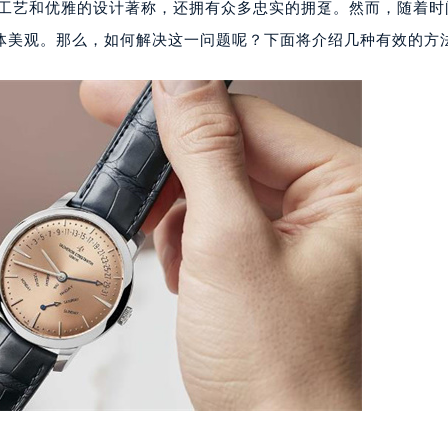
的工艺和优雅的设计著称，还拥有众多忠实的拥趸。然而，随着时
体美观。那么，如何解决这一问题呢？下面将介绍几种有效的方