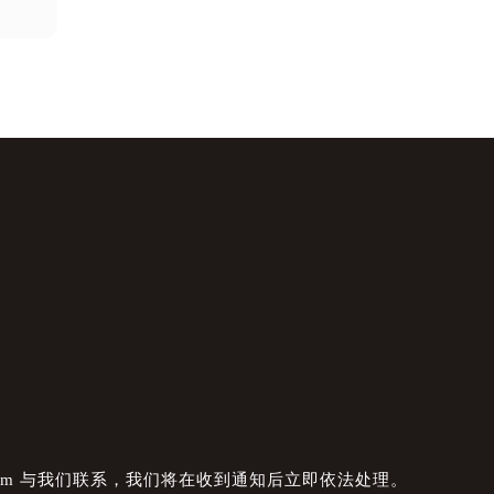
com 与我们联系，我们将在收到通知后立即依法处理。