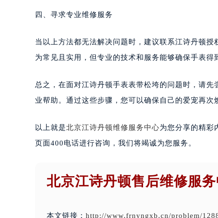
四、寻求专业维修服务
当以上方法都无法解决问题时，建议联系江诗丹顿授
为常见且实用，但专业的技术和服务能够确保手表得
总之，在面对江诗丹顿手表表带松垮的问题时，请先
业帮助。通过这些步骤，您可以确保自己的爱宠再次
以上就是
北京江诗丹顿维修服务中心
为您分享的精彩
页面400电话进行咨询，我们将竭诚为您服务。
北京江诗丹顿售后维修服务
本文链接：
http://www.frnyngxb.cn/problem/128