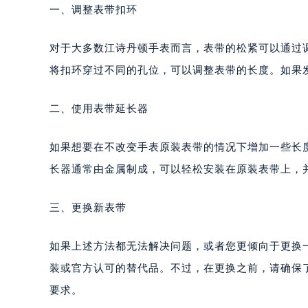
一、调整表带扣环
对于大多数江诗丹顿手表而言，表带的松紧可以通过
将扣环穿过不同的孔位，可以调整表带的长度。如果
二、使用表带延长器
如果想要在不改变手表原装表带的情况下增加一些长
长器通常由金属制成，可以轻松安装在原装表带上，
三、更换新表带
如果上述方法都无法解决问题，或者您更倾向于更换
装或官方认可的替代品。不过，在更换之前，请确保
要求。