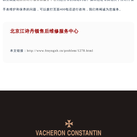
手表维护和保养的问题，可以拨打页面400电话进行咨询，我们将竭诚为您服务。
北京江诗丹顿售后维修服务中心
本文链接：
http://www.frnyngxb.cn/problem/1278.html