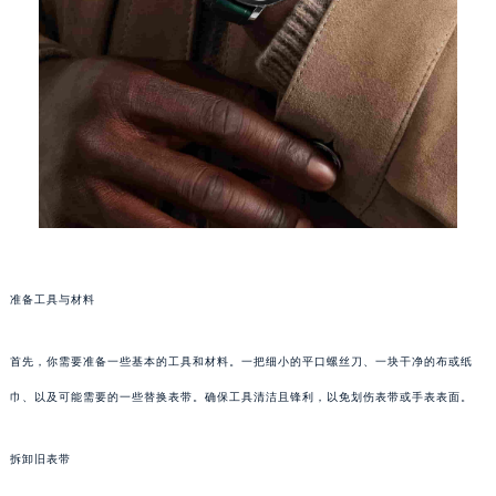
准备工具与材料
首先，你需要准备一些基本的工具和材料。一把细小的平口螺丝刀、一块干净的布或纸
巾、以及可能需要的一些替换表带。确保工具清洁且锋利，以免划伤表带或手表表面。
拆卸旧表带