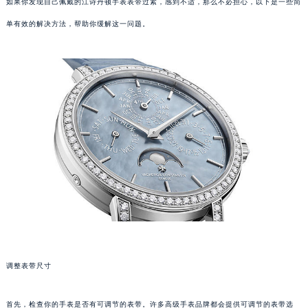
如果你发现自己佩戴的江诗丹顿手表表带过紧，感到不适，那么不必担心，以下是一些简
单有效的解决方法，帮助你缓解这一问题。
调整表带尺寸
首先，检查你的手表是否有可调节的表带。许多高级手表品牌都会提供可调节的表带选