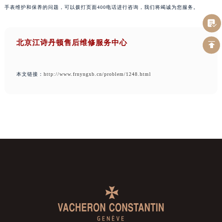
手表维护和保养的问题，可以拨打页面400电话进行咨询，我们将竭诚为您服务。
北京江诗丹顿售后维修服务中心
本文链接：
http://www.frnyngxb.cn/problem/1248.html