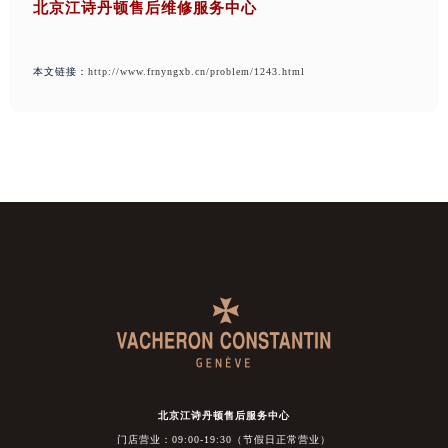
北京江诗丹顿售后维修服务中心
本文链接：
http://www.frnyngxb.cn/problem/1243.html
北京江诗丹顿售后服务中心
门店营业：09:00-19:30（节假日正常营业）